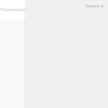
Закрыть
Преимущества
Этапы сделки
ОСТАВЬТЕ ЗАЯВКУ