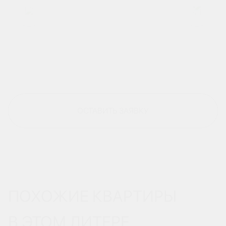
ОСТАВИТЬ ЗАЯВКУ
ПОХОЖИЕ КВАРТИРЫ
В ЭТОМ ЛИТЕРЕ