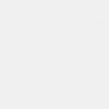
01
08