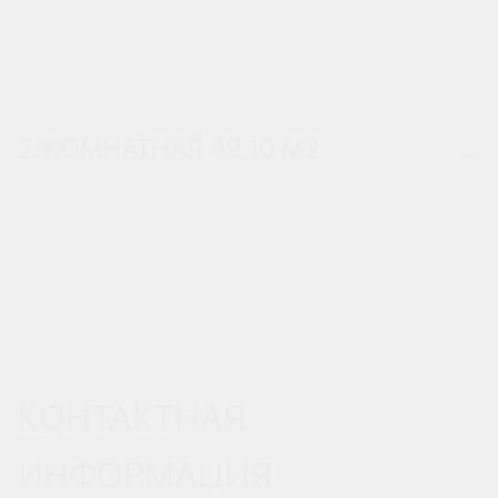
2-КОМНАТНАЯ 49,10 М
2
КОНТАКТНАЯ
ИНФОРМАЦИЯ