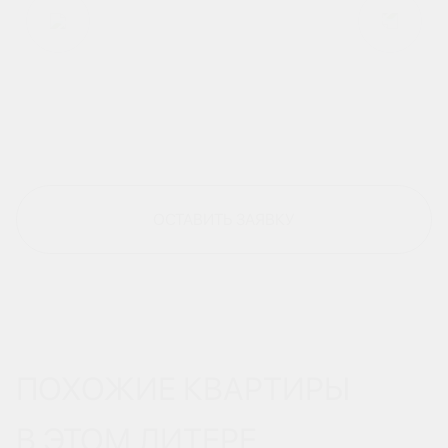
ОСТАВИТЬ ЗАЯВКУ
ПОХОЖИЕ КВАРТИРЫ
В ЭТОМ ЛИТЕРЕ