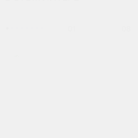
01
08