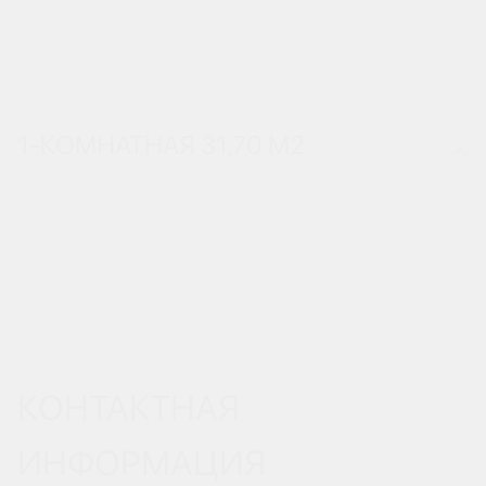
1-КОМНАТНАЯ 31,70 М
2
КОНТАКТНАЯ
ИНФОРМАЦИЯ