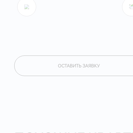
ОСТАВИТЬ ЗАЯВКУ