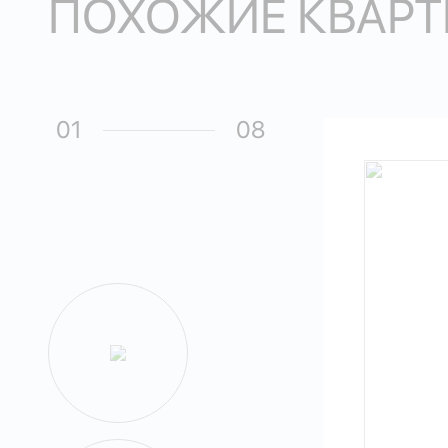
ПОХОЖИЕ КВАРТ
01
08