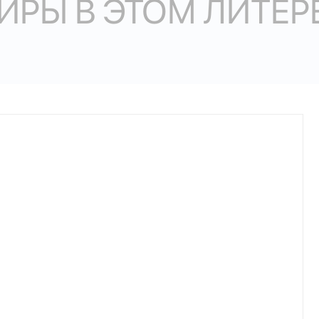
ИРЫ В ЭТОМ ЛИТЕР