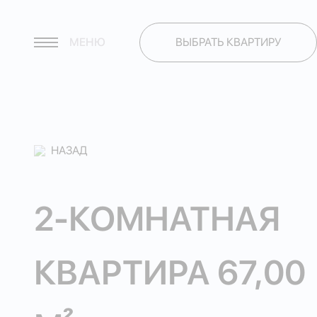
МЕНЮ
ВЫБРАТЬ КВАРТИРУ
НАЗАД
2-КОМНАТНАЯ
КВАРТИРА 67,00