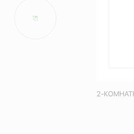
2-КОМНАТН