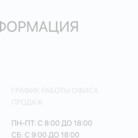
НФОРМАЦИЯ
ГРАФИК РАБОТЫ ОФИСА
ПРОДАЖ
ПН-ПТ: С 8:00 ДО 18:00
СБ: С 9:00 ДО 18:00