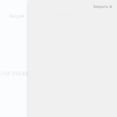
Закрыть
Акции
СВЯЗАТЬСЯ
 НА ЭТАЖЕ