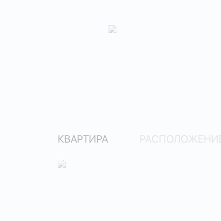
КВАРТИРА
РАСПОЛОЖЕНИЕ