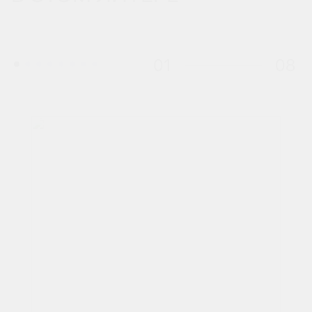
01
08