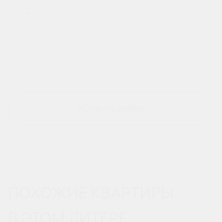
ОСТАВИТЬ ЗАЯВКУ
ПОХОЖИЕ КВАРТИРЫ
В ЭТОМ ЛИТЕРЕ