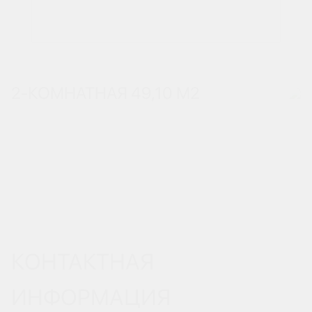
2-КОМНАТНАЯ 49,10 М
2
КОНТАКТНАЯ
ИНФОРМАЦИЯ