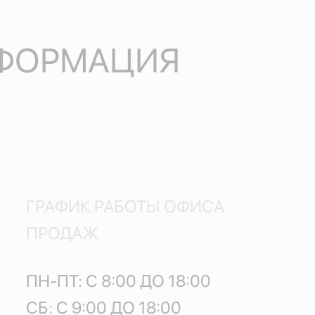
НФОРМАЦИЯ
ГРАФИК РАБОТЫ ОФИСА
ПРОДАЖ
ПН-ПТ: С 8:00 ДО 18:00
СБ: С 9:00 ДО 18:00