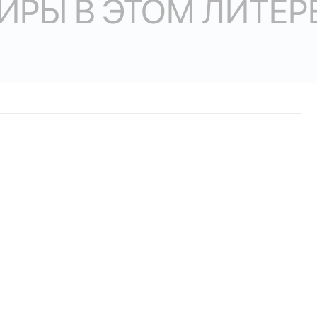
ИРЫ В ЭТОМ ЛИТЕР