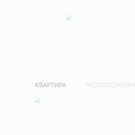
КВАРТИРА
РАСПОЛОЖЕНИЕ