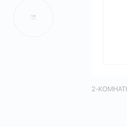
2-КОМНАТН