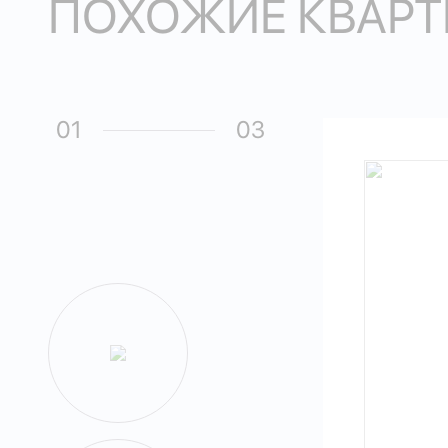
ПОХОЖИЕ КВАРТ
01
03