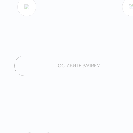
ОСТАВИТЬ ЗАЯВКУ