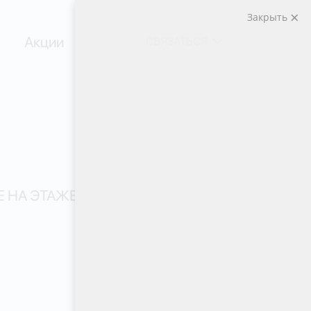
Закрыть
Акции
СВЯЗАТЬСЯ
 НА ЭТАЖЕ