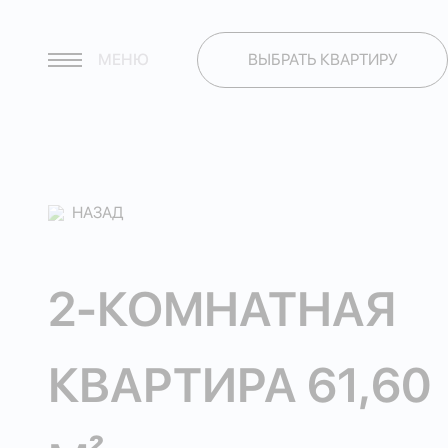
МЕНЮ
ВЫБРАТЬ КВАРТИРУ
НАЗАД
2-КОМНАТНАЯ
КВАРТИРА 61,60