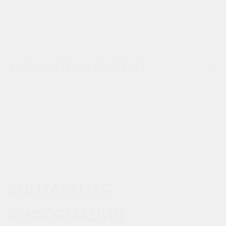
1-КОМНАТНАЯ 38,80 М
2
КОНТАКТНАЯ
ИНФОРМАЦИЯ