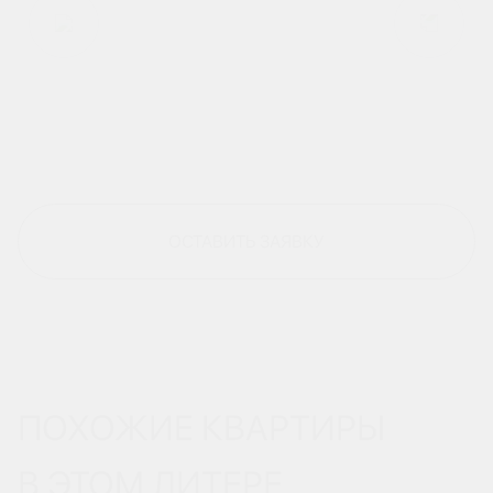
ОСТАВИТЬ ЗАЯВКУ
ПОХОЖИЕ КВАРТИРЫ
В ЭТОМ ЛИТЕРЕ