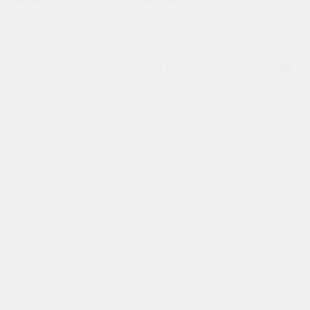
01
04