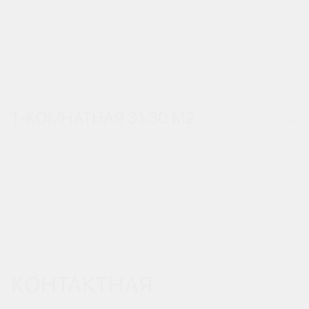
1-КОМНАТНАЯ 31,30 М
2
КОНТАКТНАЯ