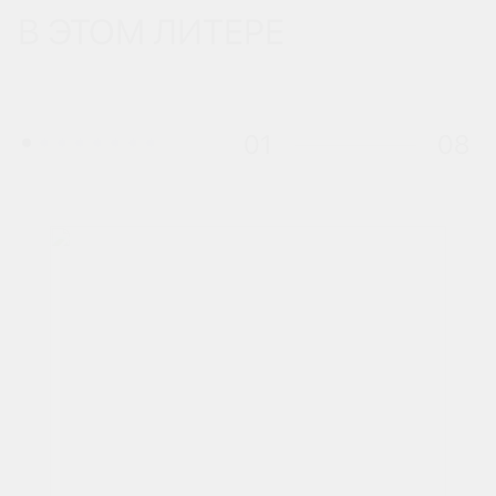
В ЭТОМ ЛИТЕРЕ
01
08