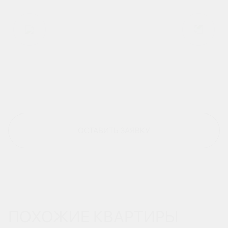
ОСТАВИТЬ ЗАЯВКУ
ПОХОЖИЕ КВАРТИРЫ