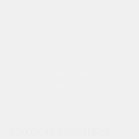
ОСТАВИТЬ ЗАЯВКУ
ПОХОЖИЕ КВАРТИРЫ