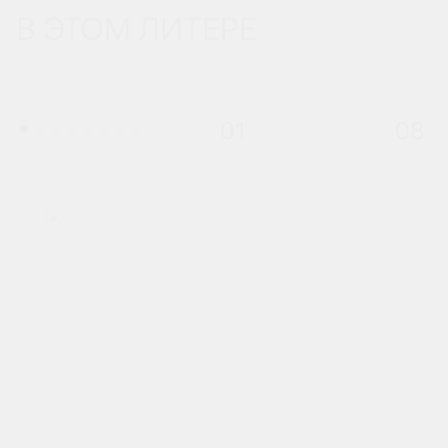
В ЭТОМ ЛИТЕРЕ
01
08