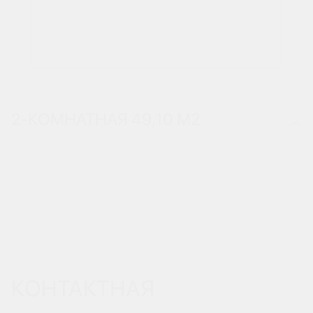
2-КОМНАТНАЯ 49,10 М
2
КОНТАКТНАЯ