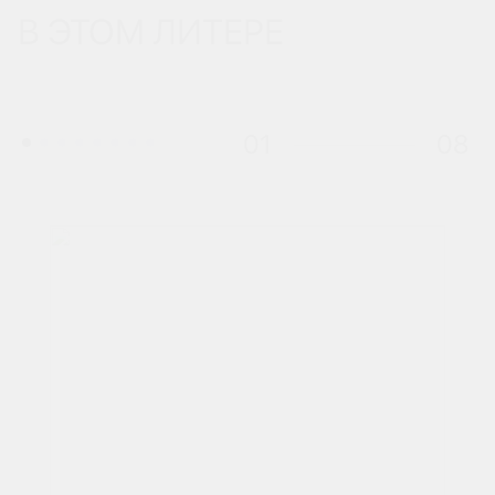
В ЭТОМ ЛИТЕРЕ
01
08