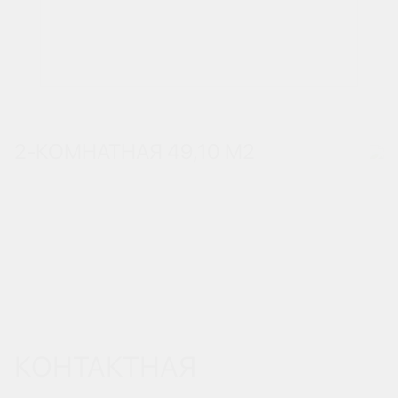
2-КОМНАТНАЯ 49,10 М
2
КОНТАКТНАЯ