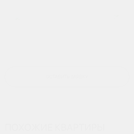
ОСТАВИТЬ ЗАЯВКУ
ПОХОЖИЕ КВАРТИРЫ