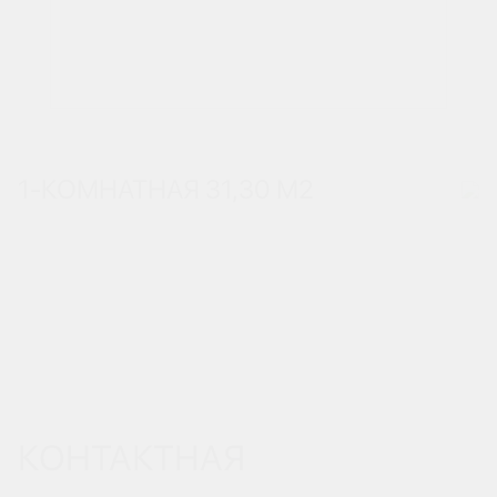
1-КОМНАТНАЯ 31,30 М
2
КОНТАКТНАЯ