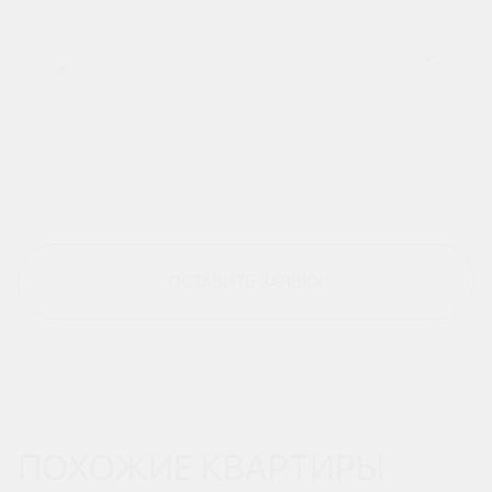
ОСТАВИТЬ ЗАЯВКУ
ПОХОЖИЕ КВАРТИРЫ