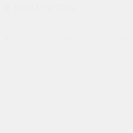
В ЭТОМ ЛИТЕРЕ
01
08