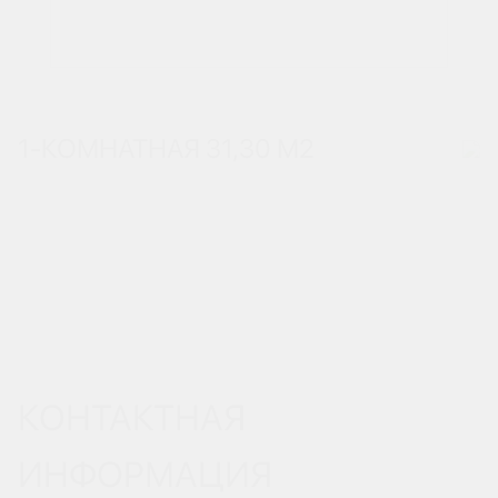
1-КОМНАТНАЯ 31,30 М
2
КОНТАКТНАЯ
ИНФОРМАЦИЯ