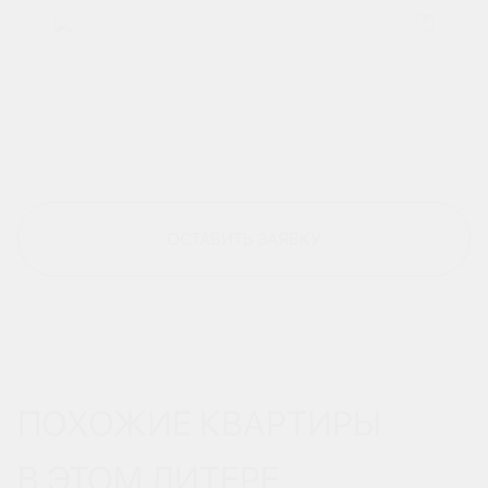
ОСТАВИТЬ ЗАЯВКУ
ПОХОЖИЕ КВАРТИРЫ
В ЭТОМ ЛИТЕРЕ