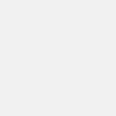
01
08