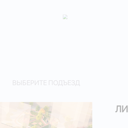
ВЫБЕРИТЕ ПОДЪЕЗД
ЛИ