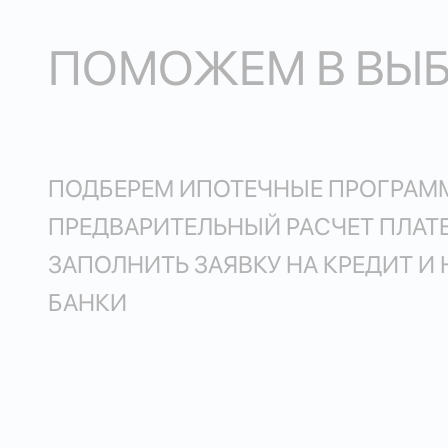
ПОМОЖЕМ В ВЫ
ПОДБЕРЕМ ИПОТЕЧНЫЕ ПРОГРАМ
ПРЕДВАРИТЕЛЬНЫЙ РАСЧЕТ ПЛА
ЗАПОЛНИТЬ ЗАЯВКУ НА КРЕДИТ И 
БАНКИ