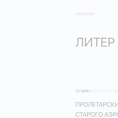
ЛИТЕР 
10 МИН
ЦЕНТР ГОРО
ПРОЛЕТАРСКИ
СТАРОГО АЭ