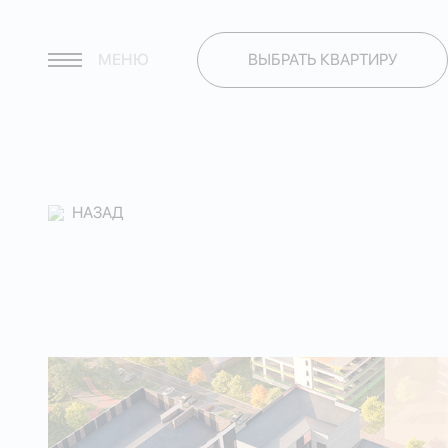
МЕНЮ
ВЫБРАТЬ КВАРТИРУ
НАЗАД