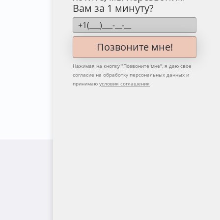
Вам за 1 минуту?
Позвоните мне!
Нажимая на кнопку "
Позвоните мне
", я даю свое
согласие на обработку персональных данных и
принимаю
условия соглашения