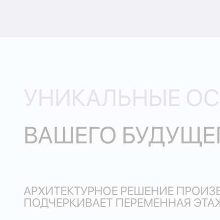
УНИКАЛЬНЫЕ О
ВАШЕГО БУДУЩЕ
АРХИТЕКТУРНОЕ РЕШЕНИЕ ПРОИЗ
ПОДЧЕРКИВАЕТ ПЕРЕМЕННАЯ ЭТА