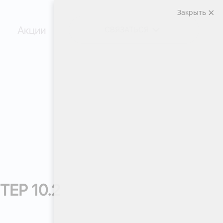
Закрыть
Акции
СВЯЗАТЬСЯ
ТЕР 10.2