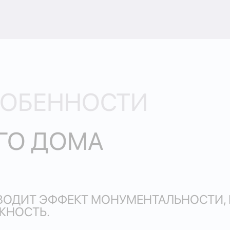
СОБЕННОСТИ
ГО ДОМА
ВОДИТ ЭФФЕКТ МОНУМЕНТАЛЬНОСТИ, 
ЖНОСТЬ.