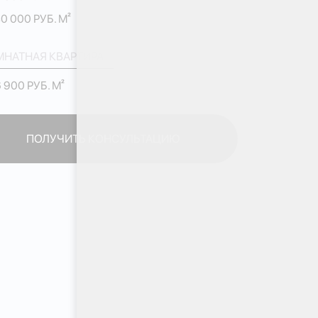
0 000 РУБ. М²
МНАТНАЯ КВАРТИРА
6 900 РУБ. М²
ПОЛУЧИТЬ КОНСУЛЬТАЦИЮ
ПОЛУЧИТЬ КОНСУЛЬТАЦИЮ