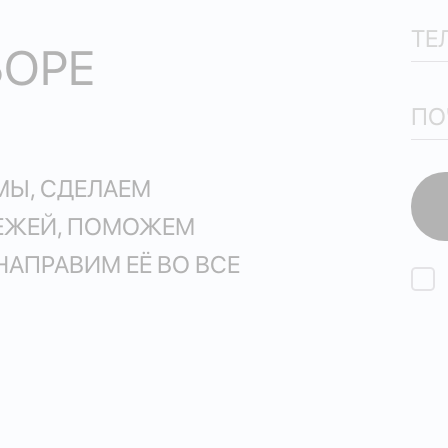
БОРЕ
МЫ, СДЕЛАЕМ
ТЕЖЕЙ, ПОМОЖЕМ
НАПРАВИМ ЕЁ ВО ВСЕ