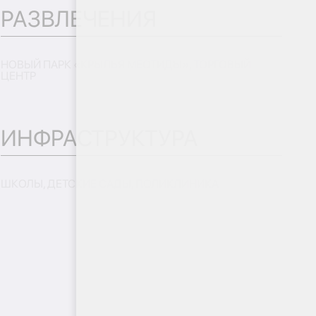
РАЗВЛЕЧЕНИЯ
НОВЫЙ ПАРК «КРЫЛЬЯ МЕОТИДЫ», ТОРГОВЫЙ
ЦЕНТР
ИНФРАСТРУКТУРА
ШКОЛЫ, ДЕТСКИЕ САДЫ, ПОЛИКЛИНИКА