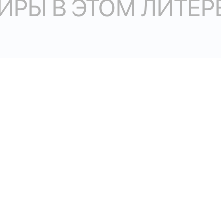
ИРЫ В ЭТОМ ЛИТЕР