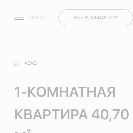
МЕНЮ
ВЫБРАТЬ КВАРТИРУ
НАЗАД
1-КОМНАТНАЯ
КВАРТИРА 40,70