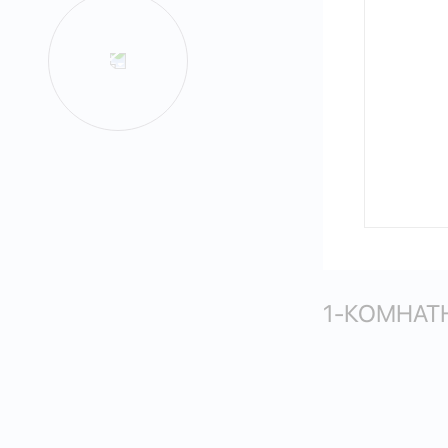
1-КОМНАТН