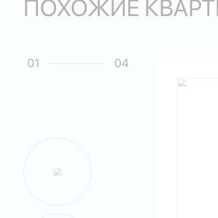
ПОХОЖИЕ КВАРТ
01
04