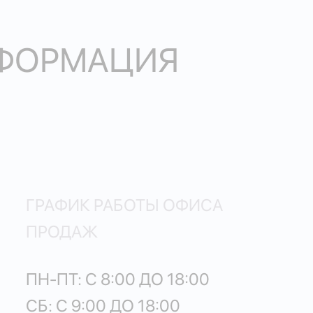
НФОРМАЦИЯ
ГРАФИК РАБОТЫ ОФИСА
ПРОДАЖ
ПН-ПТ: С 8:00 ДО 18:00
СБ: С 9:00 ДО 18:00