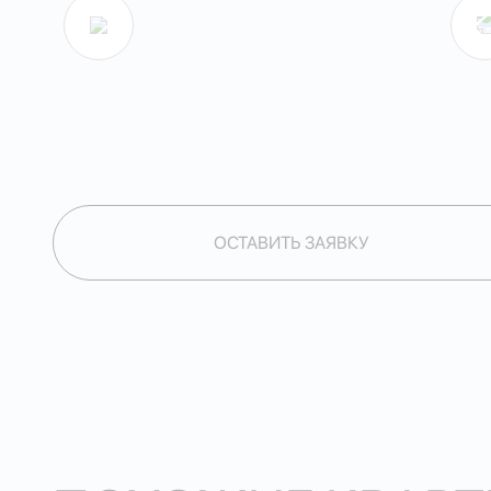
ОСТАВИТЬ ЗАЯВКУ