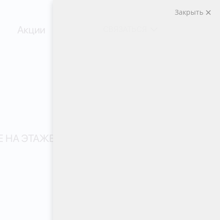
Закрыть
Акции
СВЯЗАТЬСЯ
 НА ЭТАЖЕ