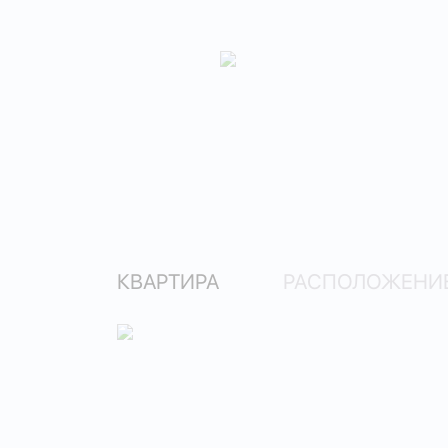
КВАРТИРА
РАСПОЛОЖЕНИЕ