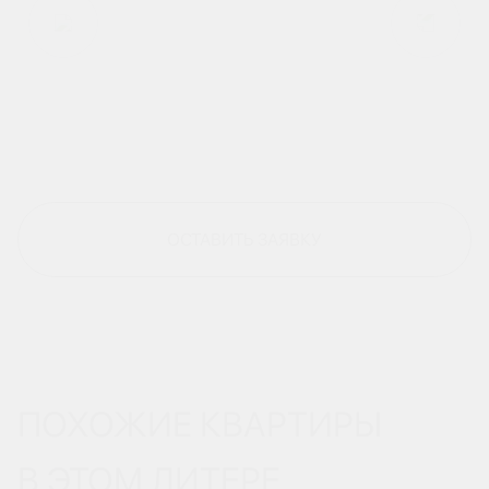
ОСТАВИТЬ ЗАЯВКУ
ПОХОЖИЕ КВАРТИРЫ
В ЭТОМ ЛИТЕРЕ