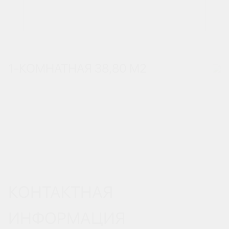
1-КОМНАТНАЯ 38,80 М
2
КОНТАКТНАЯ
ИНФОРМАЦИЯ