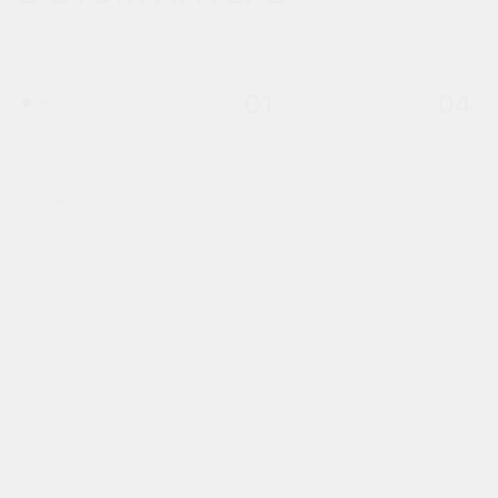
01
04