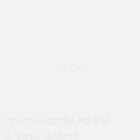
ОСТАВИТЬ ЗАЯВКУ
ПОХОЖИЕ КВАРТИРЫ
В ЭТОМ ЛИТЕРЕ