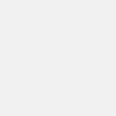
01
04