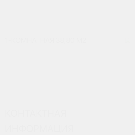
1-КОМНАТНАЯ 38,80 М
2
КОНТАКТНАЯ
ИНФОРМАЦИЯ