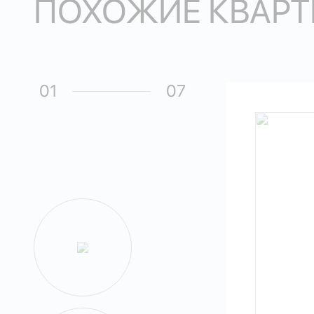
ПОХОЖИЕ КВАРТ
01
07