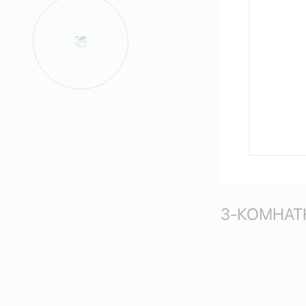
3-КОМНАТН