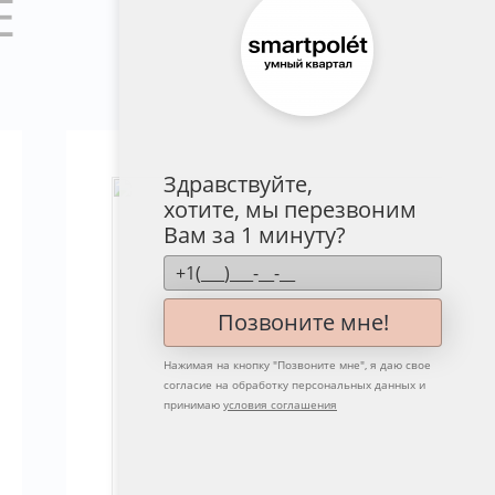
Е
Здравствуйте,
хотите, мы перезвоним
Вам за 1 минуту?
Позвоните мне!
Нажимая на кнопку "
Позвоните мне
", я даю свое
согласие на обработку персональных данных и
принимаю
условия соглашения