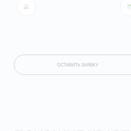
ОСТАВИТЬ ЗАЯВКУ