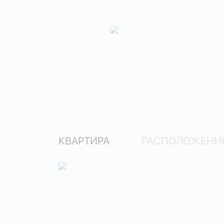
КВАРТИРА
РАСПОЛОЖЕНИЕ