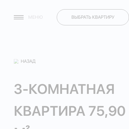
МЕНЮ
ВЫБРАТЬ КВАРТИРУ
НАЗАД
3-КОМНАТНАЯ
КВАРТИРА 75,90