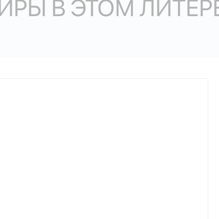
ИРЫ В ЭТОМ ЛИТЕР