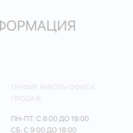
НФОРМАЦИЯ
ГРАФИК РАБОТЫ ОФИСА
ПРОДАЖ
ПН-ПТ: С 8:00 ДО 18:00
СБ: С 9:00 ДО 18:00