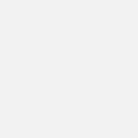
В ЭТОМ ЛИТЕРЕ
01
08