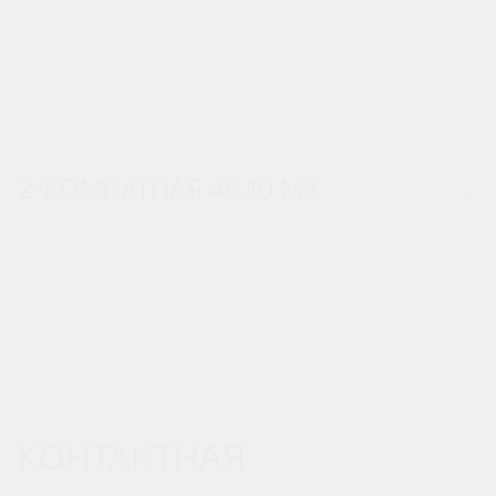
2-КОМНАТНАЯ 49,10 М
2
КОНТАКТНАЯ