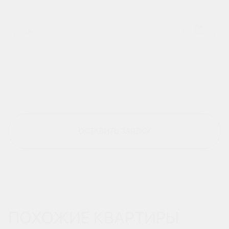
ОСТАВИТЬ ЗАЯВКУ
ПОХОЖИЕ КВАРТИРЫ