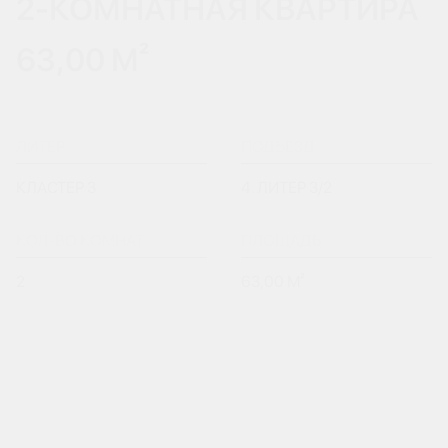
2-КОМНАТНАЯ КВАРТИРА
63,00 М²
ЛИТЕР
ПОДЪЕЗД
КЛАСТЕР 3
4. ЛИТЕР 3/2
КОЛ-ВО КОМНАТ
ПЛОЩАДЬ
2
63,00 М²