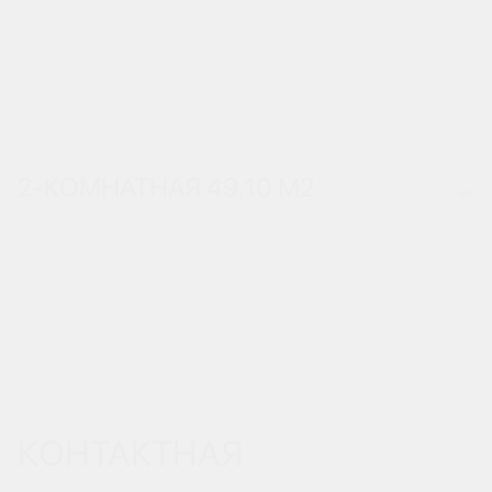
2-КОМНАТНАЯ 49,10 М
2
КОНТАКТНАЯ