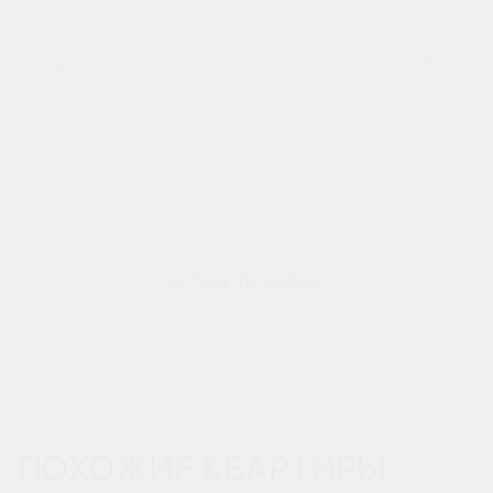
ОСТАВИТЬ ЗАЯВКУ
ПОХОЖИЕ КВАРТИРЫ