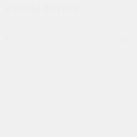
В ЭТОМ ЛИТЕРЕ
01
08