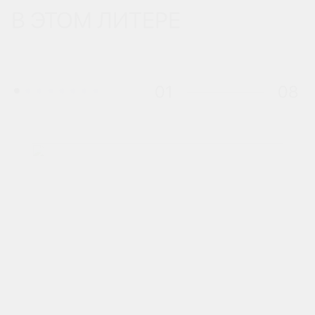
В ЭТОМ ЛИТЕРЕ
01
08