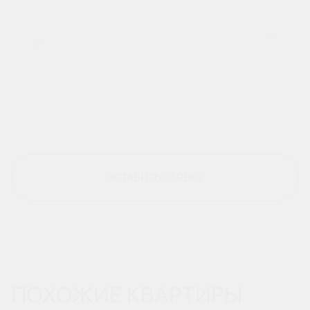
ОСТАВИТЬ ЗАЯВКУ
ПОХОЖИЕ КВАРТИРЫ