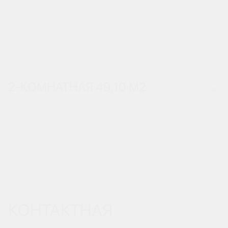
2-КОМНАТНАЯ 49,10 М
2
КОНТАКТНАЯ