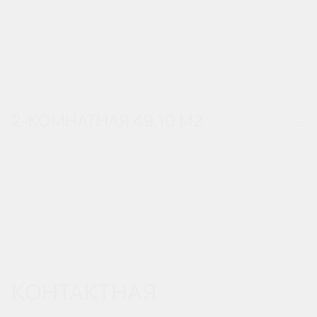
2-КОМНАТНАЯ 49,10 М
2
КОНТАКТНАЯ