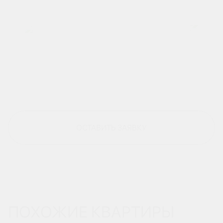
ОСТАВИТЬ ЗАЯВКУ
ПОХОЖИЕ КВАРТИРЫ