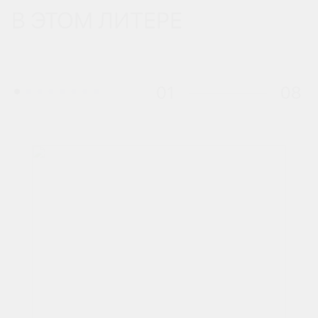
В ЭТОМ ЛИТЕРЕ
01
08