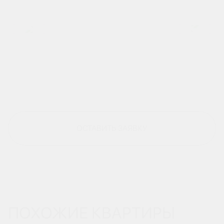
ОСТАВИТЬ ЗАЯВКУ
ПОХОЖИЕ КВАРТИРЫ