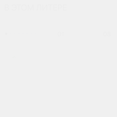
В ЭТОМ ЛИТЕРЕ
01
08