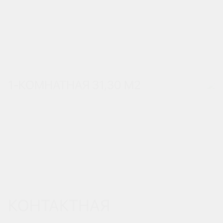
1-КОМНАТНАЯ 31,30 М
2
КОНТАКТНАЯ