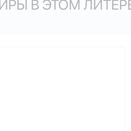
ИРЫ В ЭТОМ ЛИТЕР