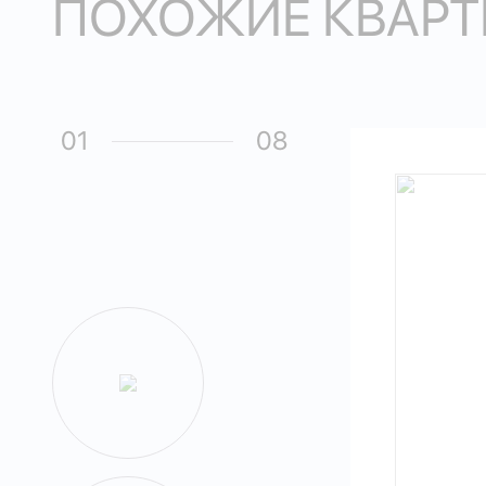
ПОХОЖИЕ КВАРТ
01
08