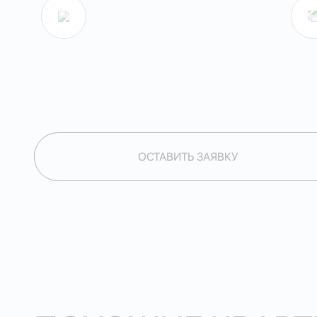
ОСТАВИТЬ ЗАЯВКУ