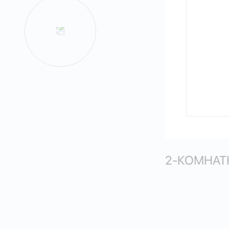
2-КОМНАТН