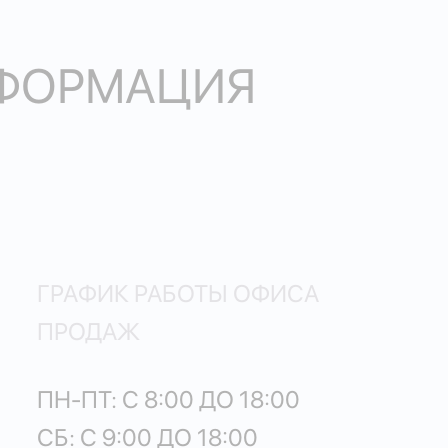
НФОРМАЦИЯ
ГРАФИК РАБОТЫ ОФИСА
ПРОДАЖ
ПН-ПТ: С 8:00 ДО 18:00
СБ: С 9:00 ДО 18:00