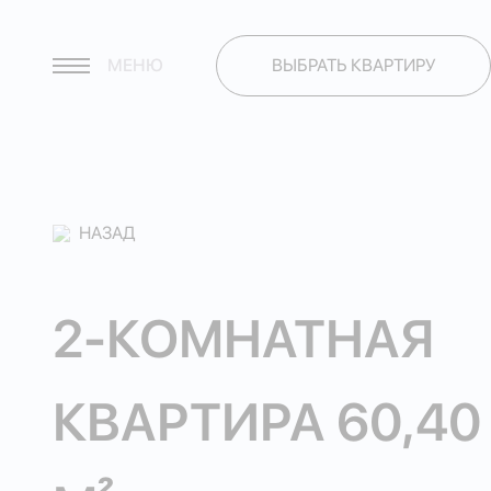
МЕНЮ
ВЫБРАТЬ КВАРТИРУ
НАЗАД
2-КОМНАТНАЯ
КВАРТИРА 60,40