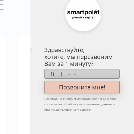
Е
Здравствуйте,
хотите, мы перезвоним
Вам за 1 минуту?
Позвоните мне!
Нажимая на кнопку "
Позвоните мне
", я даю свое
согласие на обработку персональных данных и
принимаю
условия соглашения