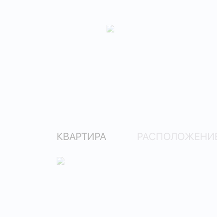
КВАРТИРА
РАСПОЛОЖЕНИЕ