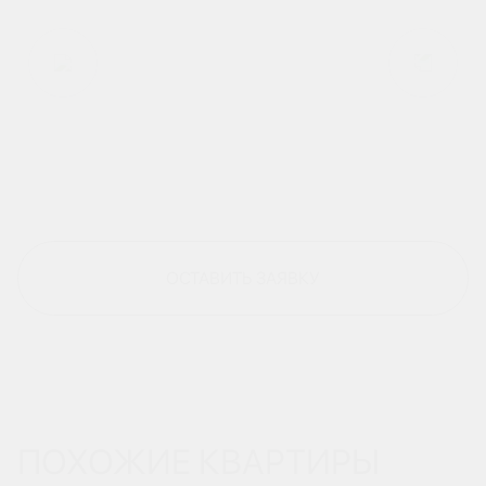
ОСТАВИТЬ ЗАЯВКУ
ПОХОЖИЕ КВАРТИРЫ