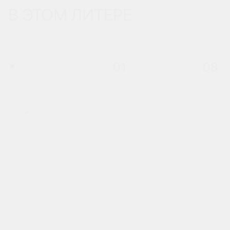
В ЭТОМ ЛИТЕРЕ
01
08