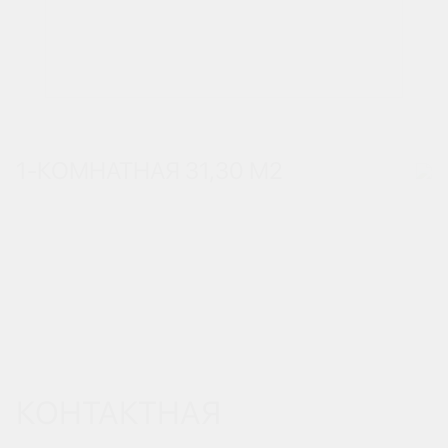
1-КОМНАТНАЯ 31,30 М
2
КОНТАКТНАЯ