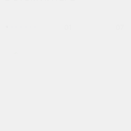
01
07