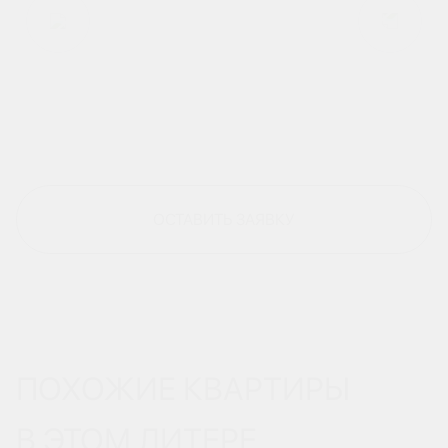
ОСТАВИТЬ ЗАЯВКУ
ПОХОЖИЕ КВАРТИРЫ
В ЭТОМ ЛИТЕРЕ