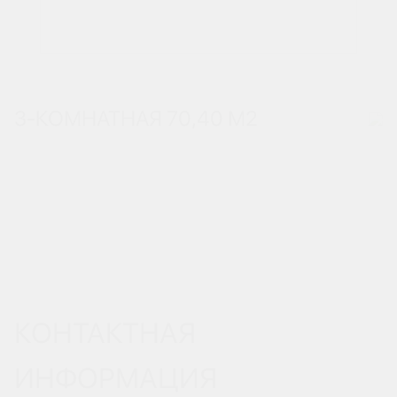
3-КОМНАТНАЯ 70,40 М
2
КОНТАКТНАЯ
ИНФОРМАЦИЯ