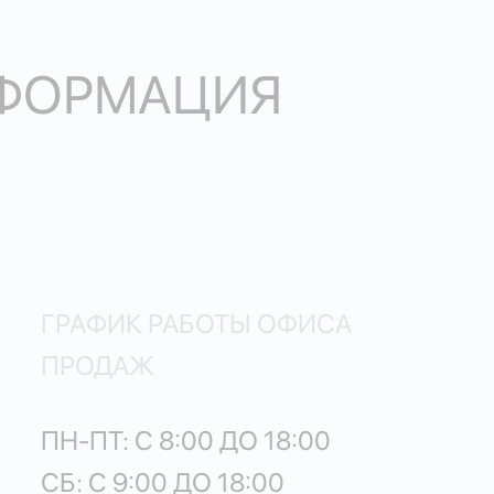
НФОРМАЦИЯ
ГРАФИК РАБОТЫ ОФИСА
ПРОДАЖ
ПН-ПТ: С 8:00 ДО 18:00
СБ: С 9:00 ДО 18:00