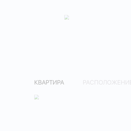
КВАРТИРА
РАСПОЛОЖЕНИЕ