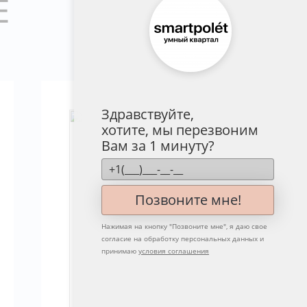
Е
Здравствуйте,
хотите, мы перезвоним
Вам за 1 минуту?
Позвоните мне!
Нажимая на кнопку "
Позвоните мне
", я даю свое
согласие на обработку персональных данных и
принимаю
условия соглашения