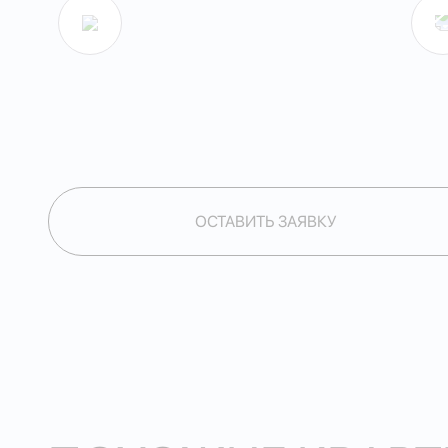
ОСТАВИТЬ ЗАЯВКУ