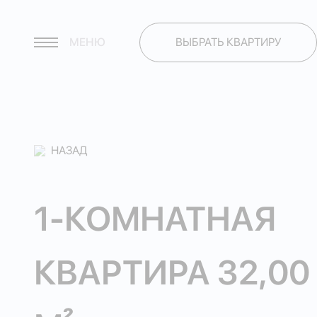
МЕНЮ
ВЫБРАТЬ КВАРТИРУ
НАЗАД
1-КОМНАТНАЯ
КВАРТИРА 32,00