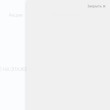
Закрыть
Акции
СВЯЗАТЬСЯ
 НА ЭТАЖЕ