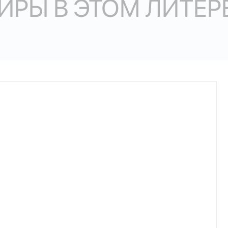
ИРЫ В ЭТОМ ЛИТЕР