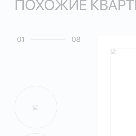
ПОХОЖИЕ КВАРТ
01
08