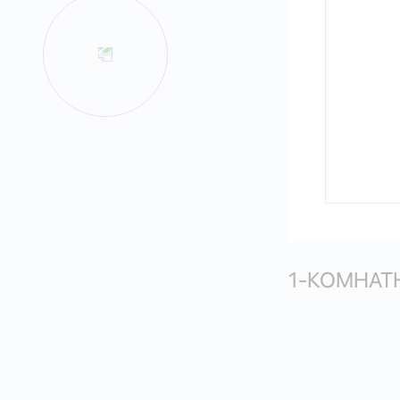
1-КОМНАТН