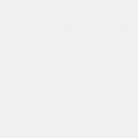
01
07