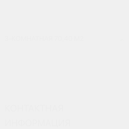
3-КОМНАТНАЯ 70,40 М
2
КОНТАКТНАЯ
ИНФОРМАЦИЯ