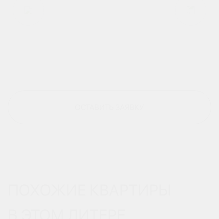
ОСТАВИТЬ ЗАЯВКУ
ПОХОЖИЕ КВАРТИРЫ
В ЭТОМ ЛИТЕРЕ