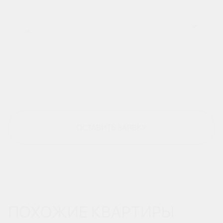
ОСТАВИТЬ ЗАЯВКУ
ПОХОЖИЕ КВАРТИРЫ