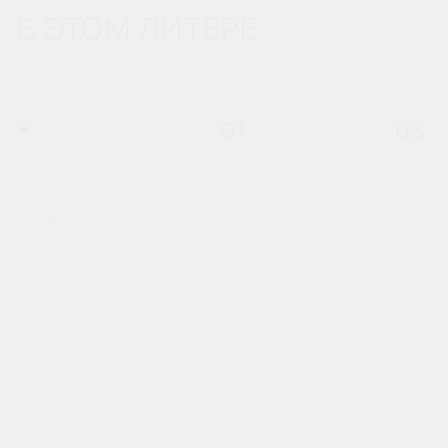
В ЭТОМ ЛИТЕРЕ
01
08