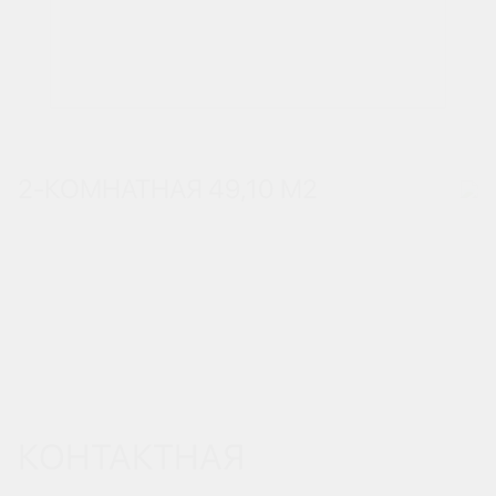
2-КОМНАТНАЯ 49,10 М
2
КОНТАКТНАЯ