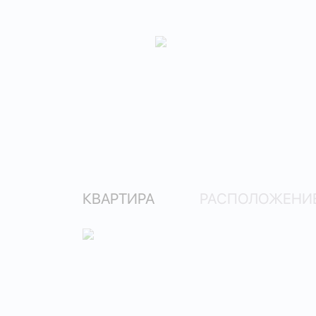
КВАРТИРА
РАСПОЛОЖЕНИЕ