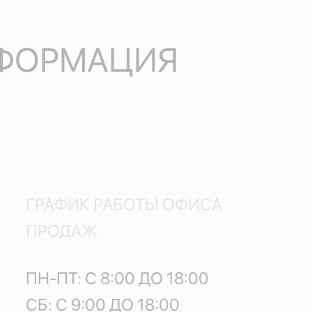
НФОРМАЦИЯ
ГРАФИК РАБОТЫ ОФИСА
ПРОДАЖ
ПН-ПТ: С 8:00 ДО 18:00
СБ: С 9:00 ДО 18:00