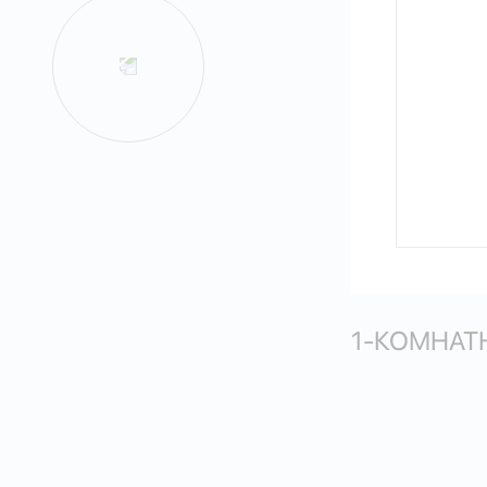
1-КОМНАТН