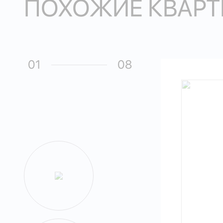
ПОХОЖИЕ КВАРТ
01
08