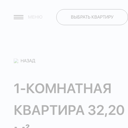
МЕНЮ
ВЫБРАТЬ КВАРТИРУ
НАЗАД
1-КОМНАТНАЯ
КВАРТИРА 32,20