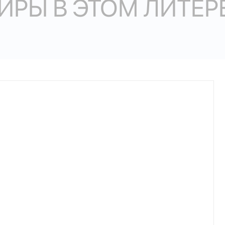
ИРЫ В ЭТОМ ЛИТЕР