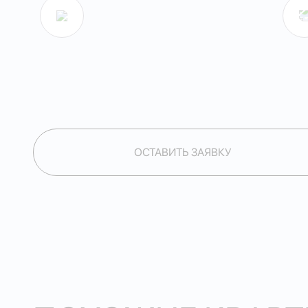
ОСТАВИТЬ ЗАЯВКУ