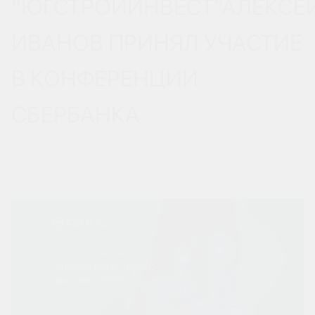
“ЮГСТРОЙИНВЕСТ”АЛЕКСЕ
ИВАНОВ ПРИНЯЛ УЧАСТИЕ
В КОНФЕРЕНЦИИ
СБЕРБАНКА
07 ФЕВРАЛЯ 2024