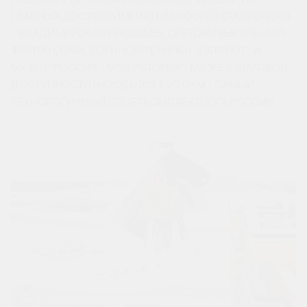
ГЛАВНЫХ ДОСТОПРИМЕЧАТЕЛЬНОСТЕЙ СТАВРОПОЛЯ
- ВЛАДИМИРСКАЯ ПЛОЩАДЬ, СВЕТОМУЗЫКАЛЬНЫЙ
ФОНТАН, ПАРК ВОЕННОЙ ТЕХНИКИ “ПАТРИОТ” И
МУЗЕЙ “РОССИЯ - МОЯ ИСТОРИЯ”. ТАКЖЕ В ШАГОВОЙ
ДОСТУПНОСТИ НАХОДИТСЯ EVO GYM - САМЫЙ
ТЕХНОЛОГИЧНЫЙ СПОРТКОМПЛЕКС ЮГА РОССИИ.