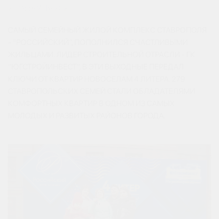
27 ФЕВРАЛЯ 2021
САМЫЙ СЕМЕЙНЫЙ ЖИЛОЙ КОМПЛЕКС СТАВРОПОЛЯ
- “РОССИЙСКИЙ”, ПОПОЛНИЛСЯ СЧАСТЛИВЫМИ
ЖИЛЬЦАМИ. ЛИДЕР СТРОИТЕЛЬНОЙ ОТРАСЛИ - ГК
“ЮГСТРОЙИНВЕСТ”, В ЭТИ ВЫХОДНЫЕ ПЕРЕДАЛ
КЛЮЧИ ОТ КВАРТИР НОВОСЕЛАМ 4 ЛИТЕРА. 279
СТАВРОПОЛЬСКИХ СЕМЕЙ СТАЛИ ОБЛАДАТЕЛЯМИ
КОМФОРТНЫХ КВАРТИР В ОДНОМ ИЗ САМЫХ
МОЛОДЫХ И РАЗВИТЫХ РАЙОНОВ ГОРОДА.