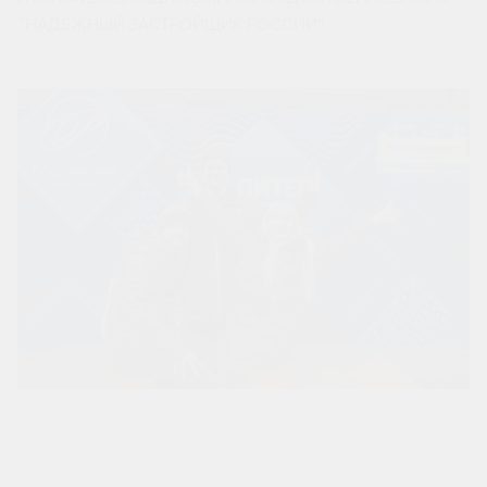
“НАДЕЖНЫЙ ЗАСТРОЙЩИК РОССИИ”.