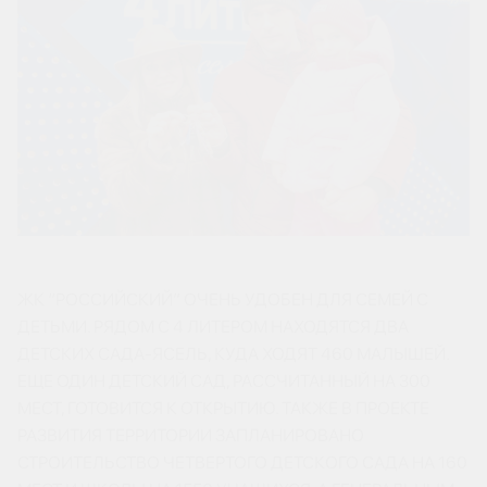
ЖК “РОССИЙСКИЙ” ОЧЕНЬ УДОБЕН ДЛЯ СЕМЕЙ С
ДЕТЬМИ. РЯДОМ С 4 ЛИТЕРОМ НАХОДЯТСЯ ДВА
ДЕТСКИХ САДА-ЯСЕЛЬ, КУДА ХОДЯТ 460 МАЛЫШЕЙ.
ЕЩЕ ОДИН ДЕТСКИЙ САД, РАССЧИТАННЫЙ НА 300
МЕСТ, ГОТОВИТСЯ К ОТКРЫТИЮ. ТАКЖЕ В ПРОЕКТЕ
РАЗВИТИЯ ТЕРРИТОРИИ ЗАПЛАНИРОВАНО
СТРОИТЕЛЬСТВО ЧЕТВЕРТОГО ДЕТСКОГО САДА НА 160