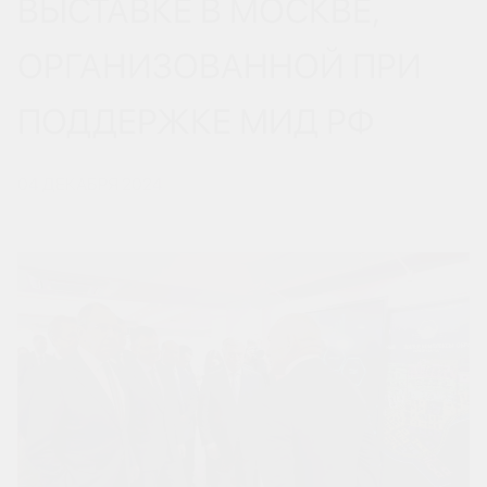
ВЫСТАВКЕ В МОСКВЕ,
ОРГАНИЗОВАННОЙ ПРИ
ПОДДЕРЖКЕ МИД РФ
04 ДЕКАБРЯ 2024