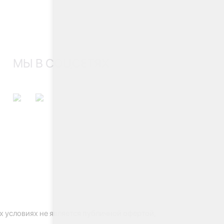
МЫ В СОЦСЕТЯХ
 условиях не является публичной офертой,