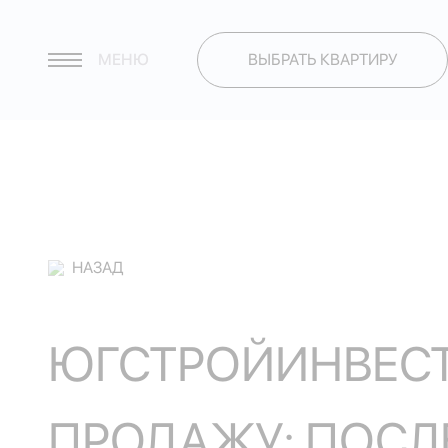
МЕНЮ
ВЫБРАТЬ КВАРТИРУ
НАЗАД
ЮГСТРОЙИНВЕСТ
ПРОДАЖУ: ПОСЛ