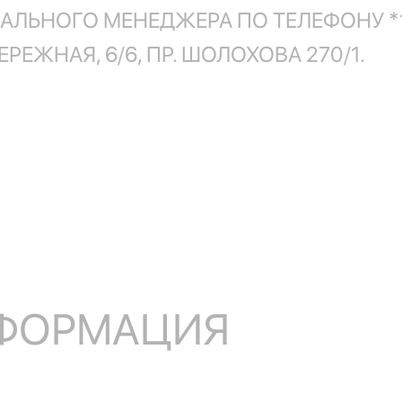
ЛЬНОГО МЕНЕДЖЕРА ПО ТЕЛЕФОНУ *19
ОБЕРЕЖНАЯ, 6/6, ПР. ШОЛОХОВА 270/1.
НФОРМАЦИЯ