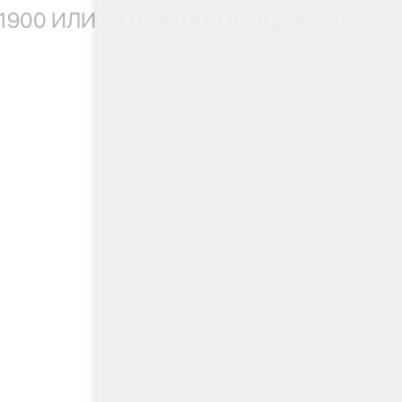
00 ИЛИ В ОТДЕЛАХ ПРОДАЖ: УЛ.