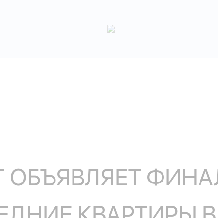
 ОБЪЯВЛЯЕТ ФИН
ЕДНИЕ КВАРТИРЫ 