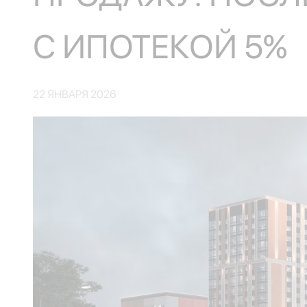
С ИПОТЕКОЙ 5%
22 ЯНВАРЯ 2026