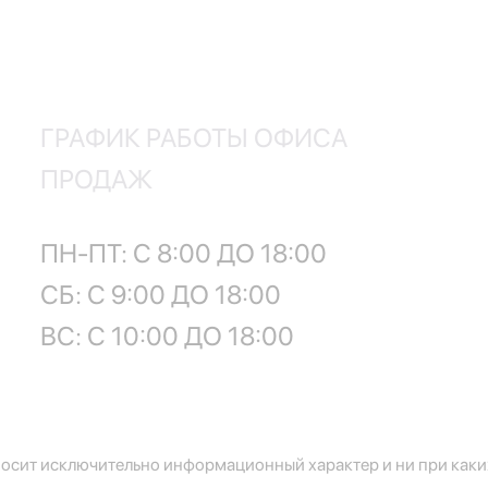
ГРАФИК РАБОТЫ ОФИСА
ПРОДАЖ
ПН-ПТ: С 8:00 ДО 18:00
СБ: С 9:00 ДО 18:00
ВС: С 10:00 ДО 18:00
осит исключительно информационный характер и ни при каких