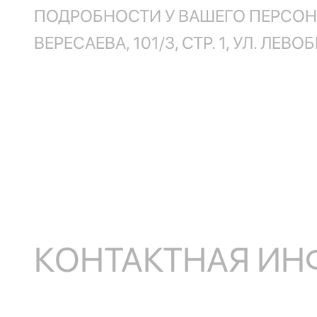
ПОДРОБНОСТИ У ВАШЕГО ПЕРСОНА
ВЕРЕСАЕВА, 101/3, СТР. 1, УЛ. ЛЕВ
КОНТАКТНАЯ И