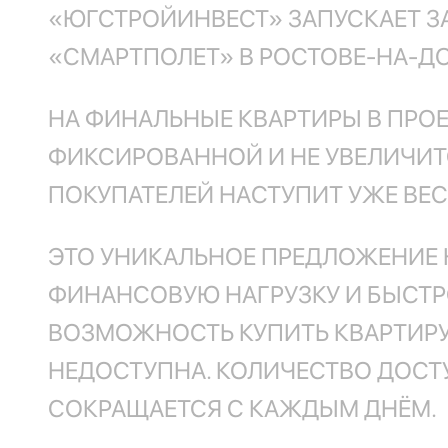
«ЮГСТРОЙИНВЕСТ» ЗАПУСКАЕТ 
«СМАРТПОЛЕТ» В РОСТОВЕ-НА-
НА ФИНАЛЬНЫЕ КВАРТИРЫ В ПРОЕ
ФИКСИРОВАННОЙ И НЕ УВЕЛИЧИТС
ПОКУПАТЕЛЕЙ НАСТУПИТ УЖЕ ВЕС
ЭТО УНИКАЛЬНОЕ ПРЕДЛОЖЕНИЕ 
ФИНАНСОВУЮ НАГРУЗКУ И БЫСТРО
ВОЗМОЖНОСТЬ КУПИТЬ КВАРТИРУ
НЕДОСТУПНА. КОЛИЧЕСТВО ДОСТ
СОКРАЩАЕТСЯ С КАЖДЫМ ДНЁМ.