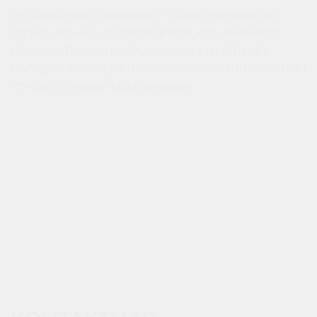
СЕГОДНЯ “ЮГСТРОЙИНВЕСТ” ЕДИНСТВЕННЫЙ ИЗ
РЕГИОНАЛЬНЫХ ЗАСТРОЙЩИКОВ, КТО ЗАНИМАЕТ
ПЕРВЫЕ СТРОЧКИ ВСЕРОССИЙСКОГО РЕЙТИНГА
НАРЯДУ С КРУПНЫМИ МОСКОВСКИМИ И ПИТЕРСКИМИ
СТРОИТЕЛЬНЫМИ КОМПАНИЯМИ.