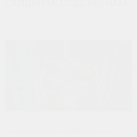
СКИДКИ МОЛОДОЖЕНАМ
12 ФЕВРАЛЯ 2024
ЛУЧШАЯ ВОЗМОЖНОСТЬ НАЙТИ ИДЕАЛЬНОЕ