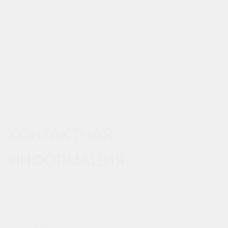
КОНТАКТНАЯ
ИНФОРМАЦИЯ