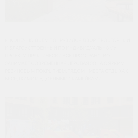
И, КОНЕЧНО, ВСЕМ ПОНРАВИЛСЯ ДВОР, ПРОСТОРНЫЙ
И БЛАГОУСТРОЕННЫЙ ПО ИНДИВИДУАЛЬНОМУ
ПРОЕКТУ. ПРАКТИЧЕСКИ ВСЕ ПРОСТРАНСТВО
ЗАНИМАЕТ СОВРЕМЕННАЯ ИГРОВАЯ ЗОНА С ЯРКИМ
РЕЗИНОВЫМ ПОКРЫТИЕМ. РЯДОМ - МЕСТА ОТДЫХА С
БЕСЕДКАМИ И УДОБНЫМИ СКАМЕЙКАМИ.