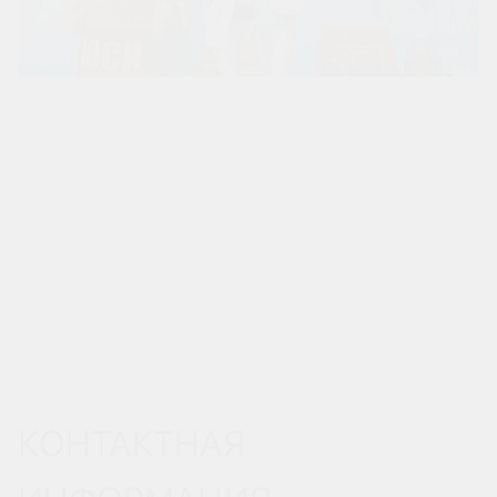
КОНТАКТНАЯ