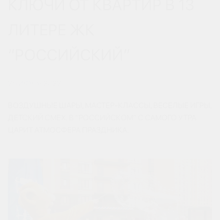
КЛЮЧИ ОТ КВАРТИР В 13
ЛИТЕРЕ ЖК
“РОССИЙСКИЙ”
25 ИЮНЯ 2022
ВОЗДУШНЫЕ ШАРЫ, МАСТЕР-КЛАССЫ, ВЕСЕЛЫЕ ИГРЫ,
ДЕТСКИЙ СМЕХ. В “РОССИЙСКОМ” С САМОГО УТРА
ЦАРИТ АТМОСФЕРА ПРАЗДНИКА.