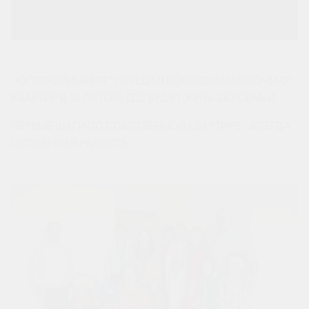
“ЮГСТРОЙИНВЕСТ” ПЕРЕДАЛ НОВОСЕЛАМ КЛЮЧИ ОТ
КВАРТИР В 13 ЛИТЕРЕ, ГДЕ БУДУТ ЖИТЬ 382 СЕМЬИ.
ПЕРВЫЕ ШАГИ ПО СОБСТВЕННОЙ КВАРТИРЕ - ВСЕГДА
ОСОБЕННАЯ РАДОСТЬ.