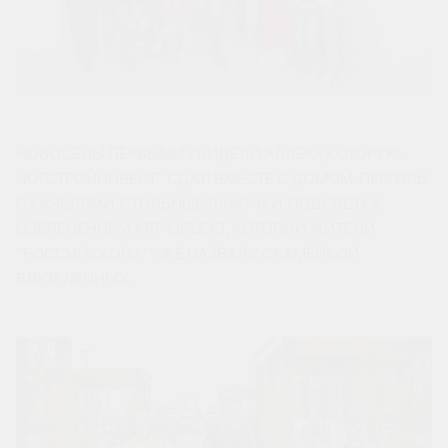
НОВОСЕЛЫ ПЕРВЫМИ УВИДЕЛИ АЛЛЕЮ, КОТОРУЮ
“ЮГСТРОЙИНВЕСТ” СДАЛ ВМЕСТЕ С ДОМОМ. ПЕРГОЛЫ
С КАЧЕЛЯМИ, СТИЛЬНЫЕ ЛАВОЧКИ, ПОДСВЕТКА,
ОЗЕЛЕНЕНИЕ И АРТ-ОБЪЕКТ, КОТОРЫЙ ЖИТЕЛИ
“РОССИЙСКОГО” УЖЕ НАЗВАЛИ СКАМЕЙКОЙ
ВЛЮБЛЕННЫХ.