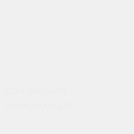
КОНТАКТНАЯ
ИНФОРМАЦИЯ