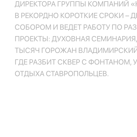
ДИРЕКТОРА ГРУППЫ КОМПАНИЙ «
В РЕКОРДНО КОРОТКИЕ СРОКИ – 
СОБОРОМ И ВЕДЕТ РАБОТУ ПО РА
ПРОЕКТЫ: ДУХОВНАЯ СЕМИНАРИЯ
ТЫСЯЧ ГОРОЖАН ВЛАДИМИРСКИЙ 
ГДЕ РАЗБИТ СКВЕР С ФОНТАНОМ,
ОТДЫХА СТАВРОПОЛЬЦЕВ.