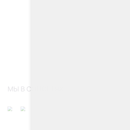
МЫ В СОЦСЕТЯХ