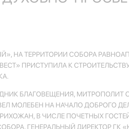
Й», НА ТЕРРИТОРИИ СОБОРА РАВНОА
ЕСТ» ПРИСТУПИЛА К СТРОИТЕЛЬСТВ
КА.
АЗДНИК БЛАГОВЕЩЕНИЯ, МИТРОПОЛИТ 
Л МОЛЕБЕН НА НАЧАЛО ДОБРОГО ДЕЛ
ИХОЖАН, В ЧИСЛЕ ПОЧЕТНЫХ ГОСТЕЙ
СОБОРА, ГЕНЕРАЛЬНЫЙ ДИРЕКТОР ГК 