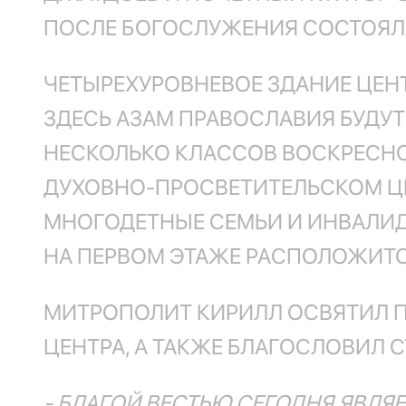
ПОСЛЕ БОГОСЛУЖЕНИЯ СОСТОЯЛА
ЧЕТЫРЕХУРОВНЕВОЕ ЗДАНИЕ ЦЕН
ЗДЕСЬ АЗАМ ПРАВОСЛАВИЯ БУДУТ
НЕСКОЛЬКО КЛАССОВ ВОСКРЕСНОЙ
ДУХОВНО-ПРОСВЕТИТЕЛЬСКОМ Ц
МНОГОДЕТНЫЕ СЕМЬИ И ИНВАЛИД
НА ПЕРВОМ ЭТАЖЕ РАСПОЛОЖИТ
МИТРОПОЛИТ КИРИЛЛ ОСВЯТИЛ П
ЦЕНТРА, А ТАКЖЕ БЛАГОСЛОВИЛ С
- БЛАГОЙ ВЕСТЬЮ СЕГОДНЯ ЯВЛ