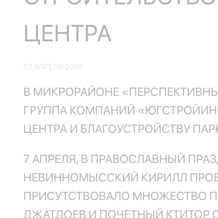
ЦЕНТРА
07 АПРЕЛЯ 2019
В МИКРОРАЙОНЕ «ПЕРСПЕКТИВНЫ
ГРУППА КОМПАНИЙ «ЮГСТРОЙИНВ
ЦЕНТРА И БЛАГОУСТРОЙСТВУ ПАР
7 АПРЕЛЯ, В ПРАВОСЛАВНЫЙ ПР
НЕВИННОМЫССКИЙ КИРИЛЛ ПРОВЕ
ПРИСУТСТВОВАЛО МНОЖЕСТВО ПР
ДЖАТДОЕВ И ПОЧЕТНЫЙ КТИТОР 