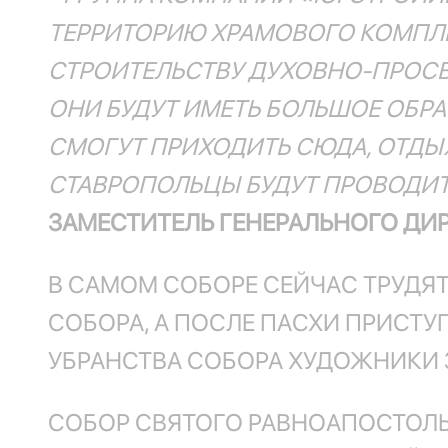
ТЕРРИТОРИЮ ХРАМОВОГО КОМПЛЕК
СТРОИТЕЛЬСТВУ ДУХОВНО-ПРОСВ
ОНИ БУДУТ ИМЕТЬ БОЛЬШОЕ ОБР
СМОГУТ ПРИХОДИТЬ СЮДА, ОТДЫХ
СТАВРОПОЛЬЦЫ БУДУТ ПРОВОДИТЬ
ЗАМЕСТИТЕЛЬ ГЕНЕРАЛЬНОГО ДИ
В САМОМ СОБОРЕ СЕЙЧАС ТРУДЯ
СОБОРА, А ПОСЛЕ ПАСХИ ПРИСТУ
УБРАНСТВА СОБОРА ХУДОЖНИКИ 
СОБОР СВЯТОГО РАВНОАПОСТОЛЬ