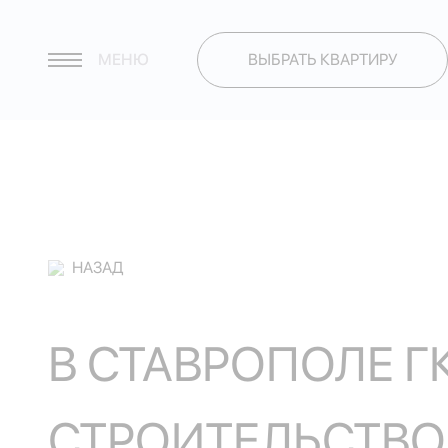
МЕНЮ
ВЫБРАТЬ КВАРТИРУ
НАЗАД
В СТАВРОПОЛЕ Г
СТРОИТЕЛЬСТВО