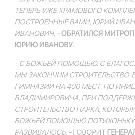
ТЕПЕРЬ УЖЕ ХРАМОВОГО КОМПЛЕ
ПОСТРОЕННЫЕ ВАМИ, ЮРИЙ ИВАНО
ИВАНОВИЧ, -
ОБРАТИЛСЯ МИТРОП
ЮРИЮ ИВАНОВУ.
- С БОЖЬЕЙ ПОМОЩЬЮ, С БЛАГО
МЫ ЗАКОНЧИМ СТРОИТЕЛЬСТВО. 
ГИМНАЗИИ НА 400 МЕСТ. ПО ИНИ
ВЛАДИМИРОВИЧА, ПРИ ПОДДЕРЖК
СТРОИТЕЛЬСТВО ПАРКА, КОТОРЫЙ
БОЖЬЕЙ ПОМОЩЬЮ ПОТИХОНЬКУ О
РАЗВИВАЛОСЬ, -
ГОВОРИТ
ГЕНЕРА