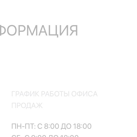
НФОРМАЦИЯ
ГРАФИК РАБОТЫ ОФИСА
ПРОДАЖ
ПН-ПТ: С 8:00 ДО 18:00