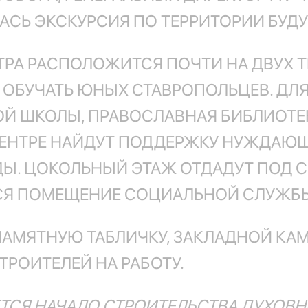
СЬ ЭКСКУРСИЯ ПО ТЕРРИТОРИИ БУДУ
ТРА РАСПОЛОЖИТСЯ ПОЧТИ НА ДВУХ Т
 ОБУЧАТЬ ЮНЫХ СТАВРОПОЛЬЦЕВ. ДЛ
 ШКОЛЫ, ПРАВОСЛАВНАЯ БИБЛИОТЕКА
ЕНТРЕ НАЙДУТ ПОДДЕРЖКУ НУЖДАЮ
Ы. ЦОКОЛЬНЫЙ ЭТАЖ ОТДАДУТ ПОД 
СЯ ПОМЕЩЕНИЕ СОЦИАЛЬНОЙ СЛУЖБ
АМЯТНУЮ ТАБЛИЧКУ, ЗАКЛАДНОЙ КАМ
ТРОИТЕЛЕЙ НА РАБОТУ.
ЯЕТСЯ НАЧАЛО СТРОИТЕЛЬСТВА ДУХОВ