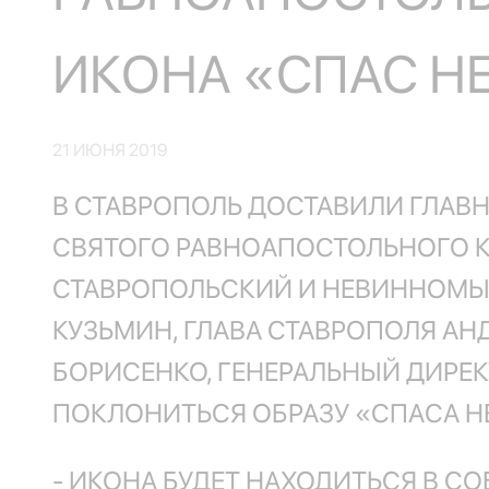
ИКОНА «СПАС Н
21 ИЮНЯ 2019
В СТАВРОПОЛЬ ДОСТАВИЛИ ГЛАВ
СВЯТОГО РАВНОАПОСТОЛЬНОГО 
СТАВРОПОЛЬСКИЙ И НЕВИННОМЫС
КУЗЬМИН, ГЛАВА СТАВРОПОЛЯ АН
БОРИСЕНКО, ГЕНЕРАЛЬНЫЙ ДИРЕ
ПОКЛОНИТЬСЯ ОБРАЗУ «СПАСА Н
- ИКОНА БУДЕТ НАХОДИТЬСЯ В С