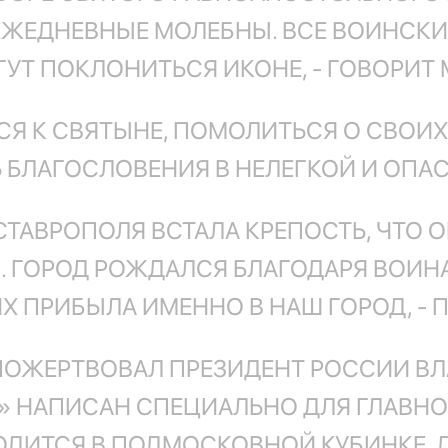
 ЕЖЕДНЕВНЫЕ МОЛЕБНЫ. ВСЕ ВОИНСКИ
Т ПОКЛОНИТЬСЯ ИКОНЕ, - ГОВОРИТ 
Я К СВЯТЫНЕ, ПОМОЛИТЬСЯ О СВОИХ 
БЛАГОСЛОВЕНИЯ В НЕЛЕГКОЙ И ОПА
Е СТАВРОПОЛЯ ВСТАЛА КРЕПОСТЬ, ЧТО
ГОРОД РОЖДАЛСЯ БЛАГОДАРЯ ВОИНАМ
ПРИБЫЛА ИМЕННО В НАШ ГОРОД, - П
ПОЖЕРТВОВАЛ ПРЕЗИДЕНТ РОССИИ В
» НАПИСАН СПЕЦИАЛЬНО ДЛЯ ГЛАВН
ОДИТСЯ В ПОДМОСКОВНОЙ КУБИНКЕ. 