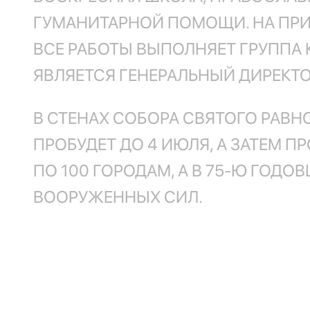
ГУМАНИТАРНОЙ ПОМОЩИ. НА ПРИ
ВСЕ РАБОТЫ ВЫПОЛНЯЕТ ГРУППА
ЯВЛЯЕТСЯ ГЕНЕРАЛЬНЫЙ ДИРЕКТ
В СТЕНАХ СОБОРА СВЯТОГО РАВ
ПРОБУДЕТ ДО 4 ИЮЛЯ, А ЗАТЕМ 
ПО 100 ГОРОДАМ, А В 75-Ю ГОДО
ВООРУЖЕННЫХ СИЛ.