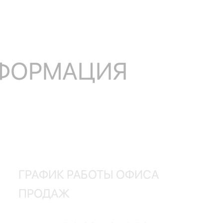
НФОРМАЦИЯ
ГРАФИК РАБОТЫ ОФИСА
ПРОДАЖ