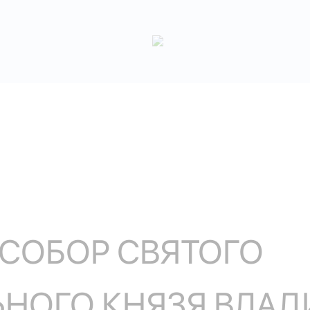
 СОБОР СВЯТОГО
НОГО КНЯЗЯ ВЛАД