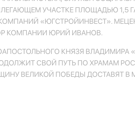
ЛЕГАЮЩЕМ УЧАСТКЕ ПЛОЩАДЬЮ 1,5 ГА
 КОМПАНИЙ «ЮГСТРОЙИНВЕСТ». МЕЦ
ОР КОМПАНИИ ЮРИЙ ИВАНОВ.
НОАПОСТОЛЬНОГО КНЯЗЯ ВЛАДИМИРА 
ПРОДОЛЖИТ СВОЙ ПУТЬ ПО ХРАМАМ РОС
ВЩИНУ ВЕЛИКОЙ ПОБЕДЫ ДОСТАВЯТ В 