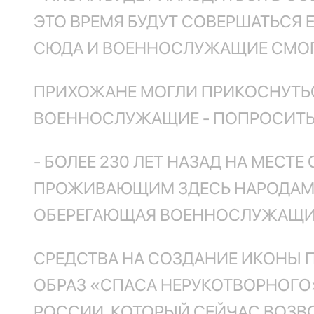
ЭТО ВРЕМЯ БУДУТ СОВЕРШАТЬСЯ
СЮДА И ВОЕННОСЛУЖАЩИЕ СМОГУ
ПРИХОЖАНЕ МОГЛИ ПРИКОСНУТЬС
ВОЕННОСЛУЖАЩИЕ - ПОПРОСИТЬ 
- БОЛЕЕ 230 ЛЕТ НАЗАД НА МЕСТ
ПРОЖИВАЮЩИМ ЗДЕСЬ НАРОДАМ. 
ОБЕРЕГАЮЩАЯ ВОЕННОСЛУЖАЩИХ 
СРЕДСТВА НА СОЗДАНИЕ ИКОНЫ 
ОБРАЗ «СПАСА НЕРУКОТВОРНОГО
РОССИИ, КОТОРЫЙ СЕЙЧАС ВОЗВ