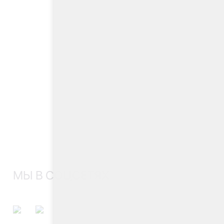
МЫ В СОЦСЕТЯХ