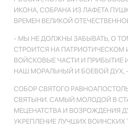
ИКОНА, СОБРАНА ИЗ ЛАФЕТА ПУШ
ВРЕМЕН ВЕЛИКОЙ ОТЕЧЕСТВЕННО
- МЫ НЕ ДОЛЖНЫ ЗАБЫВАТЬ, О ТО
СТРОИТСЯ НА ПАТРИОТИЧЕСКОМ 
ВОЙСКОВЫЕ ЧАСТИ И ПРИБЫТИЕ И
НАШ МОРАЛЬНЫЙ И БОЕВОЙ ДУХ, 
СОБОР СВЯТОГО РАВНОАПОСТОЛЬ
СВЯТЫНИ. САМЫЙ МОЛОДОЙ В СТ
МЕЦЕНАТСТВА И ВОЗРОЖДЕНИЯ Д
УКРЕПЛЕНИЕ ЛУЧШИХ ВОИНСКИХ 