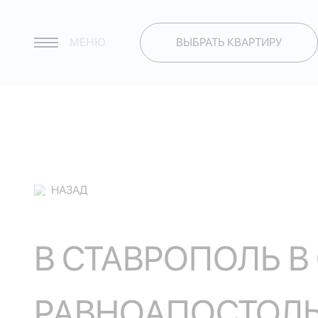
МЕНЮ
ВЫБРАТЬ КВАРТИРУ
НАЗАД
В СТАВРОПОЛЬ В
РАВНОАПОСТОЛЬ