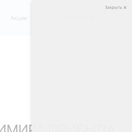
Закрыть
Акции
СВЯЗАТЬСЯ
ИМИРА ПРИБЫЛА