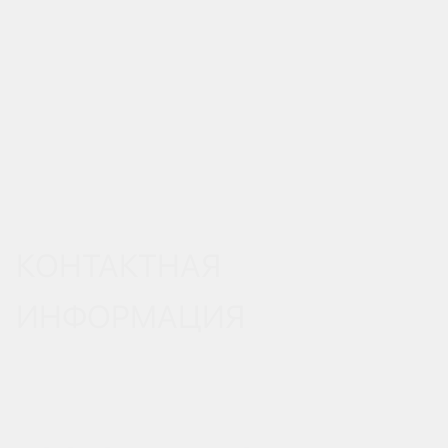
КОНТАКТНАЯ
ИНФОРМАЦИЯ