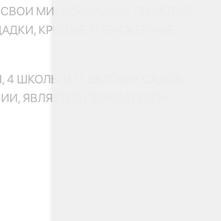
 СВОИ МИКРОРАЙОНЫ: ТЕНИСТЫЕ
ЩАДКИ, КРЫТЫЕ ТРЕНАЖЕРНЫЕ
, 4 ШКОЛЫ И 11 ДЕТСКИХ САДОВ.
ИИ, ЯВЛЯЕТСЯ ОБЛАДАТЕЛЕМ