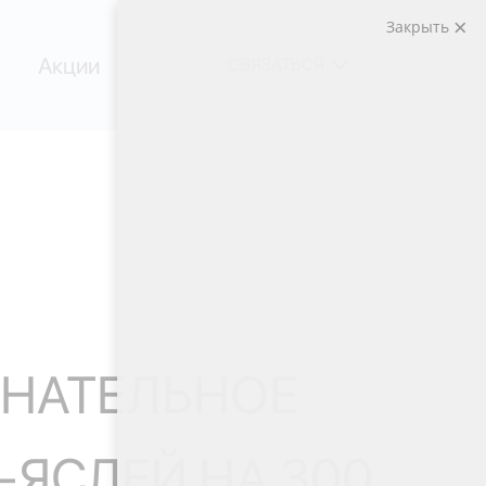
Закрыть
Акции
СВЯЗАТЬСЯ
ЕНАТЕЛЬНОЕ
-ЯСЛЕЙ НА 300