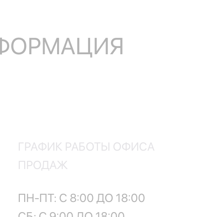
НФОРМАЦИЯ
ГРАФИК РАБОТЫ ОФИСА
ПРОДАЖ
ПН-ПТ: С 8:00 ДО 18:00
СБ: С 9:00 ДО 18:00