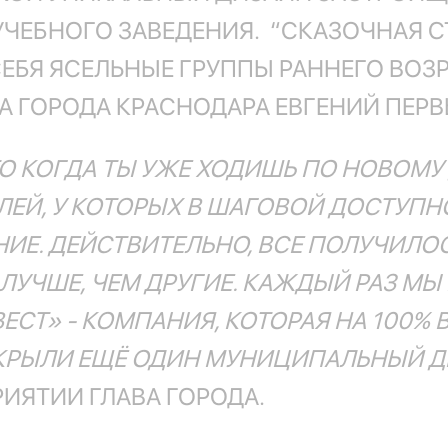
ЕБНОГО ЗАВЕДЕНИЯ. “СКАЗОЧНАЯ СТ
ЕБЯ ЯСЕЛЬНЫЕ ГРУППЫ РАННЕГО ВОЗР
А ГОРОДА КРАСНОДАРА ЕВГЕНИЙ ПЕР
О КОГДА ТЫ УЖЕ ХОДИШЬ ПО НОВОМУ
ЛЕЙ, У КОТОРЫХ В ШАГОВОЙ ДОСТУПН
Е. ДЕЙСТВИТЕЛЬНО, ВСЕ ПОЛУЧИЛОС
ЛУЧШЕ, ЧЕМ ДРУГИЕ. КАЖДЫЙ РАЗ М
ЕСТ» - КОМПАНИЯ, КОТОРАЯ НА 100% 
ТКРЫЛИ ЕЩЁ ОДИН МУНИЦИПАЛЬНЫЙ ДЕ
ИЯТИИ ГЛАВА ГОРОДА.