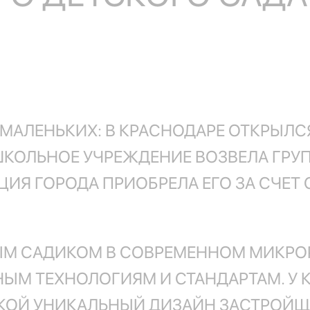
МАЛЕНЬКИХ: В КРАСНОДАРЕ ОТКРЫЛС
ОШКОЛЬНОЕ УЧРЕЖДЕНИЕ ВОЗВЕЛА ГР
ИЯ ГОРОДА ПРИОБРЕЛА ЕГО ЗА СЧЕТ 
ЫМ САДИКОМ В СОВРЕМЕННОМ МИКРОР
ЫМ ТЕХНОЛОГИЯМ И СТАНДАРТАМ. У
АКОЙ УНИКАЛЬНЫЙ ДИЗАЙН ЗАСТРОЙЩ