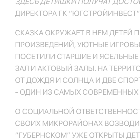
ЗДЕСЬ ДЕТИШКИ ПОЛУЧАТ ДОСТО
ДИРЕКТОРА ГК “ЮГСТРОЙИНВЕСТ”
СКАЗКА ОКРУЖАЕТ В НЕМ ДЕТЕЙ 
ПРОИЗВЕДЕНИЙ, УЮТНЫЕ ИГРОВ
ПОСЕТИЛИ СТАРШИЕ И ЯСЕЛЬНЫЕ
ЗАЛ И АКТОВЫЙ ЗАЛЫ. НА ТЕРРИ
ОТ ДОЖДЯ И СОЛНЦА И ДВЕ СПОР
- ОДИН ИЗ САМЫХ СОВРЕМЕННЫХ
О СОЦИАЛЬНОЙ ОТВЕТСТВЕННОСТ
СВОИХ МИКРОРАЙОНАХ ВОЗВОДИ
“ГУБЕРНСКОМ” УЖЕ ОТКРЫТЫ ДЕТ