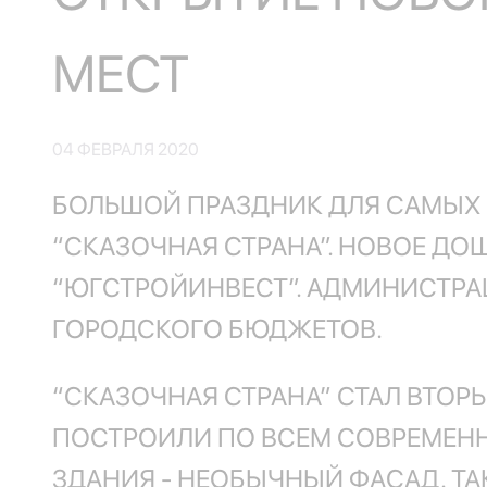
МЕСТ
04 ФЕВРАЛЯ 2020
БОЛЬШОЙ ПРАЗДНИК ДЛЯ САМЫХ 
“СКАЗОЧНАЯ СТРАНА”. НОВОЕ Д
“ЮГСТРОЙИНВЕСТ”. АДМИНИСТРАЦ
ГОРОДСКОГО БЮДЖЕТОВ.
“СКАЗОЧНАЯ СТРАНА” СТАЛ ВТОР
ПОСТРОИЛИ ПО ВСЕМ СОВРЕМЕНН
ЗДАНИЯ - НЕОБЫЧНЫЙ ФАСАД. Т