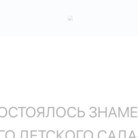
СОСТОЯЛОСЬ ЗНАМ
О ДЕТСКОГО САДА