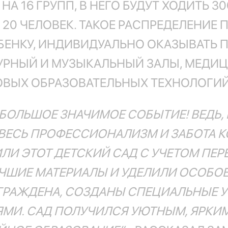
А 16 ГРУПП, В НЕГО БУДУТ ХОДИТЬ 30
О 20 ЧЕЛОВЕК. ТАКОЕ РАСПРЕДЕЛЕНИЕ
ЕНКУ, ИНДИВИДУАЛЬНО ОКАЗЫВАТЬ 
УРНЫЙ И МУЗЫКАЛЬНЫЙ ЗАЛЫ, МЕДИЦ
ОВЫХ ОБРАЗОВАТЕЛЬНЫХ ТЕХНОЛОГИЙ
БОЛЬШОЕ ЗНАЧИМОЕ СОБЫТИЕ! ВЕДЬ,
ВЕСЬ ПРОФЕССИОНАЛИЗМ И ЗАБОТА 
ЛИ ЭТОТ ДЕТСКИЙ САД С УЧЕТОМ ПЕ
ЧШИЕ МАТЕРИАЛЫ И УДЕЛИЛИ ОСОБО
ГРАЖДЕНА, СОЗДАНЫ СПЕЦИАЛЬНЫЕ У
. САД ПОЛУЧИЛСЯ УЮТНЫМ, ЯРКИМ 