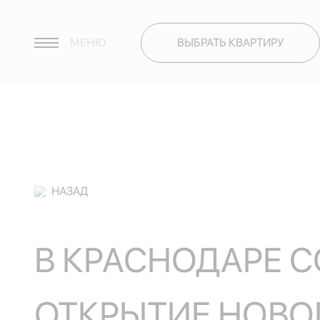
МЕНЮ
ВЫБРАТЬ КВАРТИРУ
НАЗАД
В КРАСНОДАРЕ 
ОТКРЫТИЕ НОВОГ