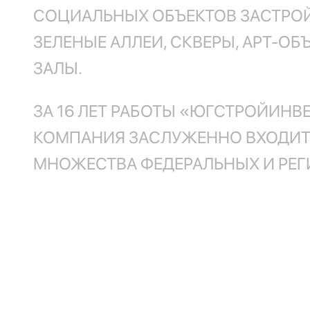
СОЦИАЛЬНЫХ ОБЪЕКТОВ ЗАСТРО
ЗЕЛЕНЫЕ АЛЛЕИ, СКВЕРЫ, АРТ-О
ЗАЛЫ.
ЗА 16 ЛЕТ РАБОТЫ «ЮГСТРОЙИНВЕС
КОМПАНИЯ ЗАСЛУЖЕННО ВХОДИТ 
МНОЖЕСТВА ФЕДЕРАЛЬНЫХ И РЕГ