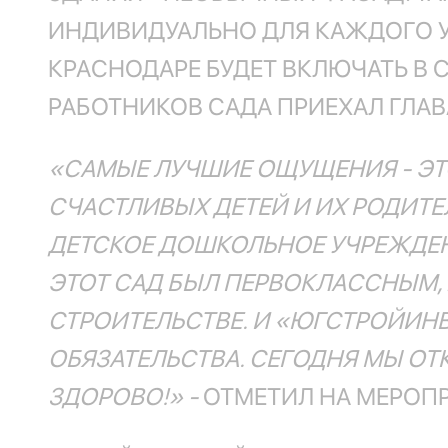
ИНДИВИДУАЛЬНО ДЛЯ КАЖДОГО УЧ
КРАСНОДАРЕ БУДЕТ ВКЛЮЧАТЬ В С
РАБОТНИКОВ САДА ПРИЕХАЛ ГЛАВ
«САМЫЕ ЛУЧШИЕ ОЩУЩЕНИЯ - ЭТ
СЧАСТЛИВЫХ ДЕТЕЙ И ИХ РОДИТЕ
ДЕТСКОЕ ДОШКОЛЬНОЕ УЧРЕЖДЕНИ
ЭТОТ САД БЫЛ ПЕРВОКЛАССНЫМ, 
СТРОИТЕЛЬСТВЕ. И «ЮГСТРОЙИНВ
ОБЯЗАТЕЛЬСТВА. СЕГОДНЯ МЫ О
ЗДОРОВО!» -
ОТМЕТИЛ НА МЕРОПР