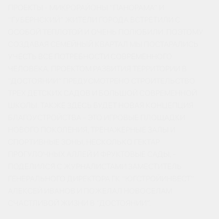
ПРОЕКТЫ - МИКРОРАЙОНЫ “ПАНОРАМА” И
“ГУБЕРНСКИЙ” ЖИТЕЛИ ГОРОДА ВСТРЕТИЛИ С
ОСОБОЙ ТЕПЛОТОЙ И ОЧЕНЬ ПОЛЮБИЛИ. ПОЭТОМУ
СОЗДАВАЯ СЕМЕЙНЫЙ КВАРТАЛ МЫ ПОСТАРАЛИСЬ
УЧЕСТЬ ВСЕ ПОТРЕБНОСТИ СОВРЕМЕННОГО
ЧЕЛОВЕКА. ПРОЕКТОМ РАЗВИТИЯ ТЕРРИТОРИИ В
“ДОСТОЯНИИ” ПРЕДУСМОТРЕНО СТРОИТЕЛЬСТВО
ТРЕХ ДЕТСКИХ САДОВ И БОЛЬШОЙ СОВРЕМЕННОЙ
ШКОЛЫ. ТАКЖЕ ЗДЕСЬ БУДЕТ НОВАЯ КОНЦЕПЦИЯ
БЛАГОУСТРОЙСТВА - ЭТО ИГРОВЫЕ ПЛОЩАДКИ
НОВОГО ПОКОЛЕНИЯ, ТРЕНАЖЕРНЫЕ ЗАЛЫ И
СПОРТИВНЫЕ ЗОНЫ, НЕСКОЛЬКО ГЕКТАР
ПРОГУЛОЧНЫХ АЛЛЕЙ И ФРУКТОВЫЕ САДЫ, -
ПОДЕЛИЛСЯ С ЖУРНАЛИСТАМИ ЗАМЕСТИТЕЛЬ
ГЕНЕРАЛЬНОГО ДИРЕКТОРА ГК “ЮГСТРОЙИНВЕСТ”
АЛЕКСЕЙ ИВАНОВ И ПОЖЕЛАЛ НОВОСЕЛАМ
СЧАСТЛИВОЙ ЖИЗНИ В “ДОСТОЯНИИ”.