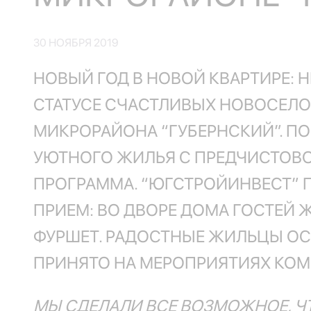
30 НОЯБРЯ 2019
НОВЫЙ ГОД В НОВОЙ КВАРТИРЕ: 
СТАТУСЕ СЧАСТЛИВЫХ НОВОСЕЛОВ
МИКРОРАЙОНА “ГУБЕРНСКИЙ”. П
УЮТНОГО ЖИЛЬЯ С ПРЕДЧИСТОВО
ПРОГРАММА. “ЮГСТРОЙИНВЕСТ” 
ПРИЕМ: ВО ДВОРЕ ДОМА ГОСТЕЙ 
ФУРШЕТ. РАДОСТНЫЕ ЖИЛЬЦЫ ОС
ПРИНЯТО НА МЕРОПРИЯТИЯХ КОМ
МЫ СДЕЛАЛИ ВСЕ ВОЗМОЖНОЕ, ЧТ