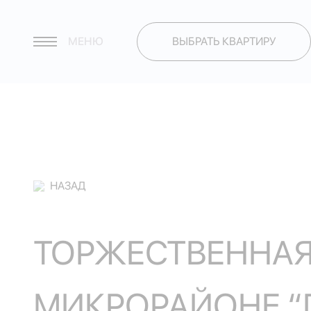
МЕНЮ
ВЫБРАТЬ КВАРТИРУ
НАЗАД
ТОРЖЕСТВЕННАЯ 
МИКРОРАЙОНЕ “