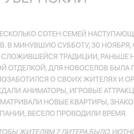
НЕСКОЛЬКО СОТЕН СЕМЕЙ НАСТУПАЮЩИ
. В МИНУВШУЮ СУББОТУ, 30 НОЯБРЯ,
О СЛОЖИВШЕЙСЯ ТРАДИЦИИ, РАНЬШЕ
Й ОТДЕЛКОЙ, ДЛЯ НОВОСЕЛОВ БЫЛА
ПОЗАБОТИЛСЯ О СВОИХ ЖИТЕЛЯХ И 
ЖДАЛИ АНИМАТОРЫ, ИГРОВЫЕ АТТРАКЦ
МАТРИВАЛИ НОВЫЕ КВАРТИРЫ, ЗНАКО
ПАНИИ, ВЕСЕЛО ПРОВОДИЛИ ВРЕМЯ.
ОБЫ ЖИТЕЛЯМ 7 ЛИТЕРА БЫЛО УЮТНО 