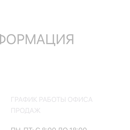
НФОРМАЦИЯ
ГРАФИК РАБОТЫ ОФИСА
ПРОДАЖ