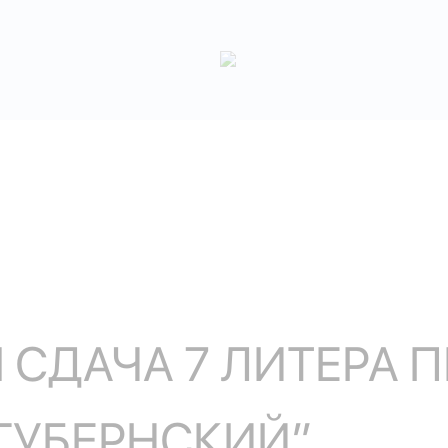
СДАЧА 7 ЛИТЕРА 
ГУБЕРНСКИЙ”