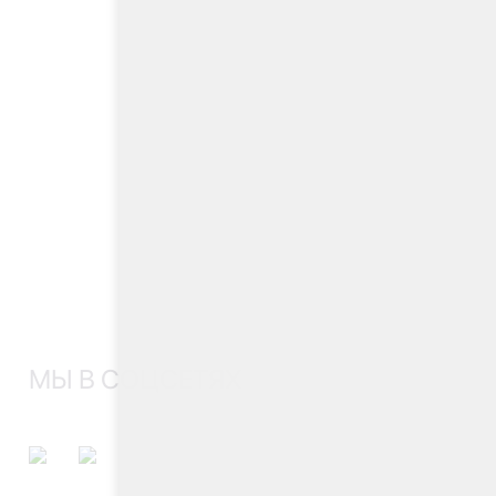
МЫ В СОЦСЕТЯХ