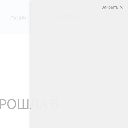
Закрыть
Акции
СВЯЗАТЬСЯ
ПРОШЛА В