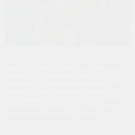
ЗАКРЫТЫЙ ДВОР КЛАСТЕРА 10 СТАНЕТ МЕСТОМ ДЛЯ
АКТИВНОГО И СПОКОЙНОГО ОТДЫХА. ДЛЯ
МАЛЕНЬКИХ ЖИТЕЛЕЙ ПОЯВИТСЯ ИГРОВАЯ
ПЛОЩАДКА, СОЗДАННАЯ С ПРИВЛЕЧЕНИЕМ ДЕТСКИХ
ПСИХОЛОГОВ. ВЗРОСЛЫЕ СМОГУТ ЗАНЯТЬСЯ
СПОРТОМ ИЛИ ОТДОХНУТЬ В БЕСЕДКЕ С ЗАРЯДНОЙ
СТАНЦИЕЙ ДЛЯ ГАДЖЕТОВ. БУЛЬВАРЫ У ДОМА
УКРАСЯТ ДЕКОРАТИВНЫЕ МНОГОЛЕТНИКИ.