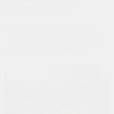
ПРИВЛЕКАТЕЛЬНОСТЬЮ И УДОБНЫМ
РАСПОЛОЖЕНИЕМ. ДО ЦЕНТРА МЕГАПОЛИСА ОТСЮДА
МОЖНО ДОБРАТЬСЯ ЗА 10 МИНУТ.
ДОМА КВАРТАЛА ВЫДЕЛЯЮТСЯ СОВРЕМЕННОЙ
МОНУМЕНТАЛЬНОЙ АРХИТЕКТУРОЙ, А В
БЛАГОУСТРОЙСТВО КЛАСТЕРА ВНЕДРЯТ ЦИФРОВЫЕ
ТЕХНОЛОГИИ, С УПРАВЛЕНИЕМ ЧЕРЕЗ ПРИЛОЖЕНИЕ И
БЕСШОВНЫМ WI-FI НА ВСЕЙ ТЕРРИТОРИИ.