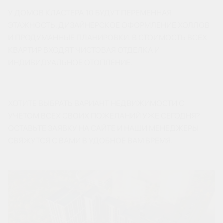
У ДОМОВ КЛАСТЕРА 10 БУДУТ ПЕРЕМЕННАЯ
ЭТАЖНОСТЬ, ДИЗАЙНЕРСКОЕ ОФОРМЛЕНИЕ ХОЛЛОВ
И ПРОДУМАННЫЕ ПЛАНИРОВКИ. В СТОИМОСТЬ ВСЕХ
КВАРТИР ВХОДЯТ ЧИСТОВАЯ ОТДЕЛКА И
ИНДИВИДУАЛЬНОЕ ОТОПЛЕНИЕ.
ХОТИТЕ ВЫБРАТЬ ВАРИАНТ НЕДВИЖИМОСТИ С
УЧЕТОМ ВСЕХ СВОИХ ПОЖЕЛАНИЙ УЖЕ СЕГОДНЯ?
ОСТАВЬТЕ ЗАЯВКУ НА САЙТЕ И НАШИ МЕНЕДЖЕРЫ
СВЯЖУТСЯ С ВАМИ В УДОБНОЕ ВАМ ВРЕМЯ.