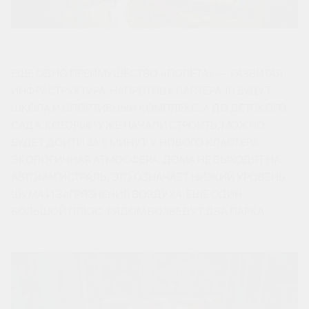
ЕЩЕ ОДНО ПРЕИМУЩЕСТВО «ПОЛЁТА» — РАЗВИТАЯ
ИНФРАСТРУКТУРА. НАПРОТИВ КЛАСТЕРА 10 БУДУТ
ШКОЛА И СПОРТИВНЫЙ КОМПЛЕКС, А ДО ДЕТСКОГО
САДА, КОТОРЫЙ УЖЕ НАЧАЛИ СТРОИТЬ, МОЖНО
БУДЕТ ДОЙТИ ЗА 5 МИНУТ. У НОВОГО КЛАСТЕРА
ЭКОЛОГИЧНАЯ АТМОСФЕРА: ДОМА НЕ ВЫХОДЯТ НА
АВТОМАГИСТРАЛЬ, ЭТО ОЗНАЧАЕТ НИЗКИЙ УРОВЕНЬ
ШУМА И ЗАГРЯЗНЕНИЯ ВОЗДУХА. ЕЩЕ ОДИН
БОЛЬШОЙ ПЛЮС: РЯДОМ ВОЗВЕДУТ ДВА ПАРКА.