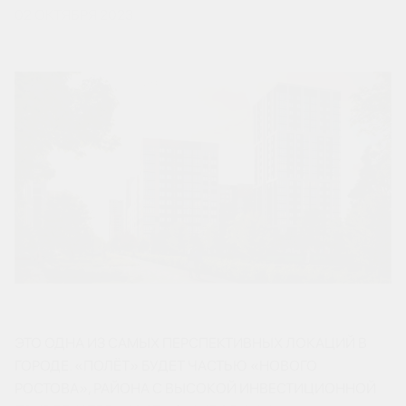
02 ОКТЯБРЯ 2023
ЭТО ОДНА ИЗ САМЫХ ПЕРСПЕКТИВНЫХ ЛОКАЦИЙ В
ГОРОДЕ. «ПОЛЁТ» БУДЕТ ЧАСТЬЮ «НОВОГО
РОСТОВА», РАЙОНА С ВЫСОКОЙ ИНВЕСТИЦИОННОЙ