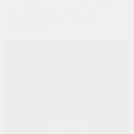
ВО ВСТРЕЧЕ ПРИНЯЛИ УЧАСТИЕ ПАРЛАМЕНТАРИИ,
ПРЕДСТАВИТЕЛИ МИНИСТЕРСТВА СТРОИТЕЛЬСТВА И
ЖКХ, ДОМ РФ И ОДИН ИЗ КРУПНЕЙШИХ
ЗАСТРОЙЩИКОВ СТРАНЫ - ГРУППА КОМПАНИЙ
«ЮГСТРОЙИНВЕСТ».