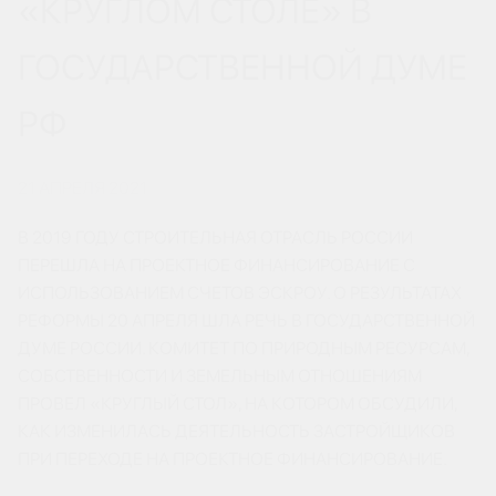
«КРУГЛОМ СТОЛЕ» В
ГОСУДАРСТВЕННОЙ ДУМЕ
РФ
21 АПРЕЛЯ 2021
В 2019 ГОДУ СТРОИТЕЛЬНАЯ ОТРАСЛЬ РОССИИ
ПЕРЕШЛА НА ПРОЕКТНОЕ ФИНАНСИРОВАНИЕ С
ИСПОЛЬЗОВАНИЕМ СЧЕТОВ ЭСКРОУ. О РЕЗУЛЬТАТАХ
РЕФОРМЫ 20 АПРЕЛЯ ШЛА РЕЧЬ В ГОСУДАРСТВЕННОЙ
ДУМЕ РОССИИ. КОМИТЕТ ПО ПРИРОДНЫМ РЕСУРСАМ,
СОБСТВЕННОСТИ И ЗЕМЕЛЬНЫМ ОТНОШЕНИЯМ
ПРОВЕЛ «КРУГЛЫЙ СТОЛ», НА КОТОРОМ ОБСУДИЛИ,
КАК ИЗМЕНИЛАСЬ ДЕЯТЕЛЬНОСТЬ ЗАСТРОЙЩИКОВ
ПРИ ПЕРЕХОДЕ НА ПРОЕКТНОЕ ФИНАНСИРОВАНИЕ.