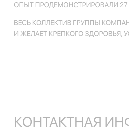
ОПЫТ ПРОДЕМОНСТРИРОВАЛИ 27 
ВЕСЬ КОЛЛЕКТИВ ГРУППЫ КОМПА
И ЖЕЛАЕТ КРЕПКОГО ЗДОРОВЬЯ, У
КОНТАКТНАЯ И