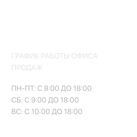
ГРАФИК РАБОТЫ ОФИСА
ПРОДАЖ
ПН-ПТ: С 8:00 ДО 18:00
СБ: С 9:00 ДО 18:00
ВС: С 10:00 ДО 18:00