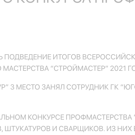
СЬ ПОДВЕДЕНИЕ ИТОГОВ ВСЕРОССИЙС
МАСТЕРСТВА “СТРОЙМАСТЕР” 2021 ГО
” 3 МЕСТО ЗАНЯЛ СОТРУДНИК ГК “Ю
НАЛЬНОМ КОНКУРСЕ ПРОФМАСТЕРСТВА
, ШТУКАТУРОВ И СВАРЩИКОВ. ИЗ НИХ