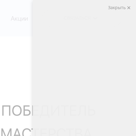
Закрыть
Акции
СВЯЗАТЬСЯ
- ПОБЕДИТЕЛЬ
ФМАСТЕРСТВА