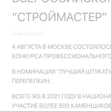
“СТРОЙМАСТЕР”
04 АВГУСТА 2021
4 АВГУСТА В МОСКВЕ СОСТОЯЛО
КОНКУРСА ПРОФЕССИОНАЛЬНОГО 
В НОМИНАЦИИ “ЛУЧШИЙ ШТУКАТУР
ПЕРЕПЕЛКИН.
ВСЕГО ЖЕ В 2021 ГОДУ В НАЦИО
УЧАСТИЕ БОЛЕЕ 500 КАМЕНЩИКОВ