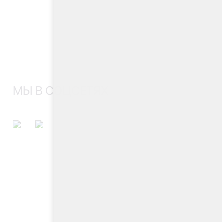
МЫ В СОЦСЕТЯХ