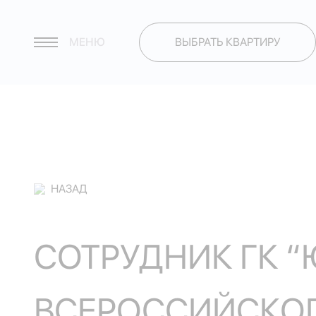
МЕНЮ
ВЫБРАТЬ КВАРТИРУ
НАЗАД
СОТРУДНИК ГК “
ВСЕРОССИЙСКОГ