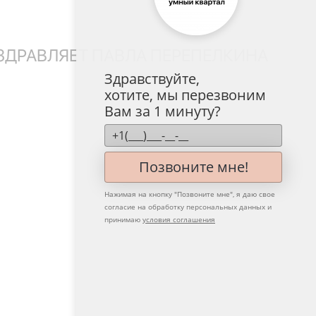
ЗДРАВЛЯЕТ ПАВЛА ПЕРЕПЕЛКИНА
Здравствуйте,
хотите, мы перезвоним
Вам за 1 минуту?
Позвоните мне!
Нажимая на кнопку "
Позвоните мне
", я даю свое
согласие на обработку персональных данных и
принимаю
условия соглашения