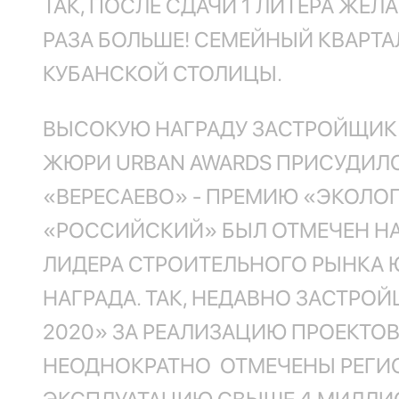
ТАК, ПОСЛЕ СДАЧИ 1 ЛИТЕРА ЖЕ
РАЗА БОЛЬШЕ! СЕМЕЙНЫЙ КВАРТ
КУБАНСКОЙ СТОЛИЦЫ.
ВЫСОКУЮ НАГРАДУ ЗАСТРОЙЩИК П
ЖЮРИ URBAN AWARDS ПРИСУДИЛО
«ВЕРЕСАЕВО» - ПРЕМИЮ «ЭКОЛО
«РОССИЙСКИЙ» БЫЛ ОТМЕЧЕН НА
ЛИДЕРА СТРОИТЕЛЬНОГО РЫНКА Ю
НАГРАДА. ТАК, НЕДАВНО ЗАСТР
2020» ЗА РЕАЛИЗАЦИЮ ПРОЕКТОВ
НЕОДНОКРАТНО ОТМЕЧЕНЫ РЕГИО