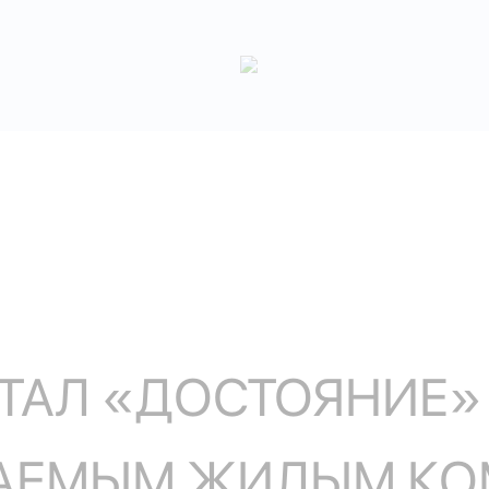
ТАЛ «ДОСТОЯНИЕ»
АЕМЫМ ЖИЛЫМ К