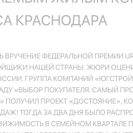
А КРАСНОДАРА
Ь ВРУЧЕНИЕ ФЕДЕРАЛЬНОЙ ПРЕМИИ UR
ЙЩИКИ НАШЕЙ СТРАНЫ. ЖЮРИ ОЦЕНИЛ
РОССИИ. ГРУППА КОМПАНИЙ «ЮГСТРО
ГРАДУ «ВЫБОР ПОКУПАТЕЛЯ. САМЫЙ 
» ПОЛУЧИЛ ПРОЕКТ «ДОСТОЯНИЕ», К
ДАЖ! ТОГДА ЗА ДВА ДНЯ БЫЛО РАСПР
ВИЖИМОСТЬ В СЕМЕЙНОМ КВАРТАЛЕ П