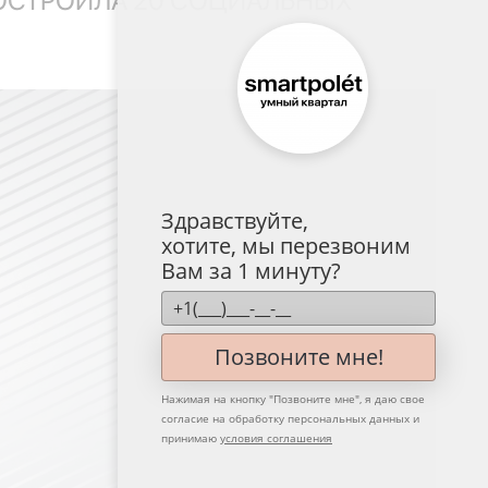
ОСТРОИЛА 20 СОЦИАЛЬНЫХ
Здравствуйте,
хотите, мы перезвоним
Вам за 1 минуту?
Позвоните мне!
Нажимая на кнопку "
Позвоните мне
", я даю свое
согласие на обработку персональных данных и
принимаю
условия соглашения