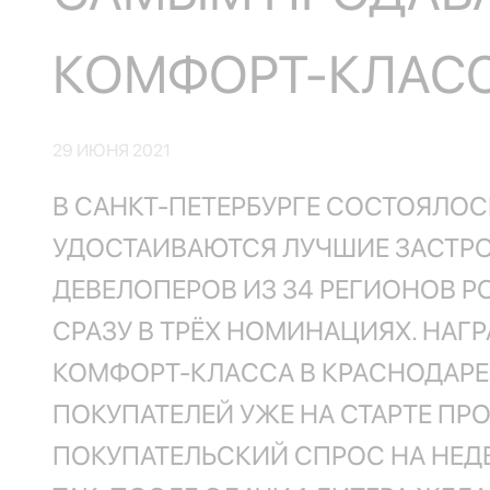
КОМФОРТ-КЛАСС
29 ИЮНЯ 2021
В САНКТ-ПЕТЕРБУРГЕ СОСТОЯЛОС
УДОСТАИВАЮТСЯ ЛУЧШИЕ ЗАСТРО
ДЕВЕЛОПЕРОВ ИЗ 34 РЕГИОНОВ 
СРАЗУ В ТРЁХ НОМИНАЦИЯХ. НА
КОМФОРТ-КЛАССА В КРАСНОДАРЕ
ПОКУПАТЕЛЕЙ УЖЕ НА СТАРТЕ ПРО
ПОКУПАТЕЛЬСКИЙ СПРОС НА НЕД