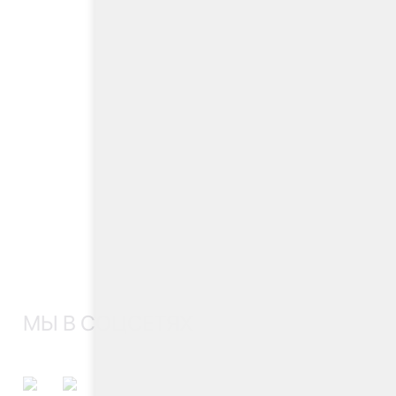
МЫ В СОЦСЕТЯХ