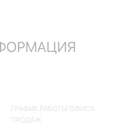
НФОРМАЦИЯ
ГРАФИК РАБОТЫ ОФИСА
ПРОДАЖ