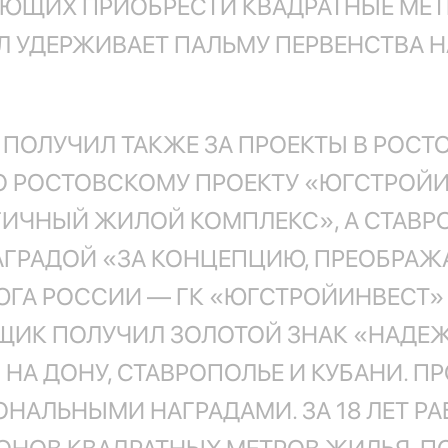
ЛАЮЩИХ ПРИОБРЕСТИ КВАДРАТНЫЕ МЕТ
АЛ УДЕРЖИВАЕТ ПАЛЬМУ ПЕРВЕНСТВА
ОЛУЧИЛ ТАКЖЕ ЗА ПРОЕКТЫ В РОСТО
 РОСТОВСКОМУ ПРОЕКТУ «ЮГСТРОЙИ
ГИЧНЫЙ ЖИЛОЙ КОМПЛЕКС», А СТАВ
ГРАДОЙ «ЗА КОНЦЕПЦИЮ, ПРЕОБРАЖ
ГА РОССИИ — ГК «ЮГСТРОЙИНВЕСТ» -
ОЙЩИК ПОЛУЧИЛ ЗОЛОТОЙ ЗНАК «НАД
 НА ДОНУ, СТАВРОПОЛЬЕ И КУБАНИ. П
НАЛЬНЫМИ НАГРАДАМИ. ЗА 18 ЛЕТ РА