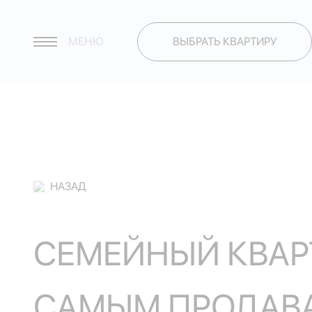
МЕНЮ
ВЫБРАТЬ КВАРТИРУ
НАЗАД
СЕМЕЙНЫЙ КВАР
САМЫМ ПРОДАВ