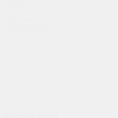
ПРОДАЖ!
ТЕЛ.: *1900.
УЛ. ВЕРЕСАЕВА, 101/3 СТ. 1
УЛ. ЛЕВОБЕРЕЖНАЯ, 6/6
ПР-Т ШОЛОХОВА, 270/1
КОНТАКТНАЯ