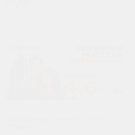
20,1%!
22 ОКТЯБРЯ 2024
УСПЕЙТЕ ОФОРМИТЬ ЗАЯВКУ НА ВЫГОДНЫХ
УСЛОВИЯХ!