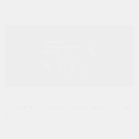
18 ИЮЛЯ 2023
СБЕР СНИЗИЛ ПЕРВОНАЧАЛЬНЫЙ ВЗНОС ПО ИПОТЕКЕ
ДО 10%